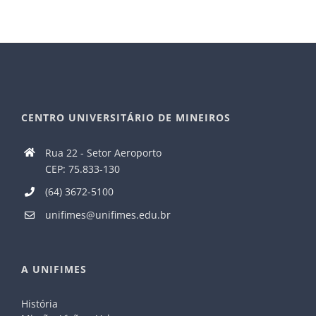
CENTRO UNIVERSITÁRIO DE MINEIROS
Rua 22 - Setor Aeroporto
CEP: 75.833-130
(64) 3672-5100
unifimes@unifimes.edu.br
A UNIFIMES
História