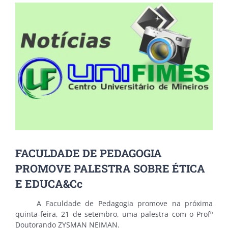
View
Larger
Image
FACULDADE DE PEDAGOGIA
PROMOVE PALESTRA SOBRE ÉTICA
E EDUCA&Cc
A Faculdade de Pedagogia promove na próxima
quinta-feira, 21 de setembro, uma palestra com o Profº
Doutorando ZYSMAN NEIMAN.