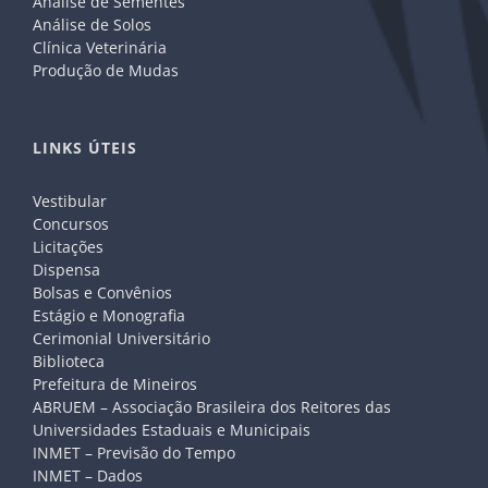
Análise de Sementes
Análise de Solos
Clínica Veterinária
Produção de Mudas
LINKS ÚTEIS
Vestibular
Concursos
Licitações
Dispensa
Bolsas e Convênios
Estágio e Monografia
Cerimonial Universitário
Biblioteca
Prefeitura de Mineiros
ABRUEM – Associação Brasileira dos Reitores das
Universidades Estaduais e Municipais
INMET – Previsão do Tempo
INMET – Dados