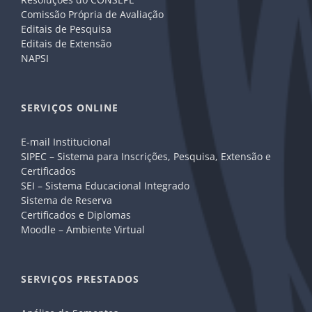
Comissão Própria de Avaliação
Editais de Pesquisa
Editais de Extensão
NAPSI
SERVIÇOS ONLINE
E-mail Institucional
SIPEC – Sistema para Inscrições, Pesquisa, Extensão e
Certificados
SEI – Sistema Educacional Integrado
Sistema de Reserva
Certificados e Diplomas
Moodle – Ambiente Virtual
SERVIÇOS PRESTADOS