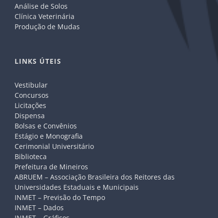
Análise de Solos
Clínica Veterinária
Produção de Mudas
LINKS ÚTEIS
Vestibular
Concursos
Licitações
Dispensa
Bolsas e Convênios
Estágio e Monografia
Cerimonial Universitário
Biblioteca
Prefeitura de Mineiros
ABRUEM – Associação Brasileira dos Reitores das
Universidades Estaduais e Municipais
INMET – Previsão do Tempo
INMET – Dados
INMET – Gráficos