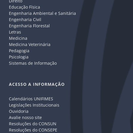
Direito
Educação Física
Engenharia Ambiental e Sanitária
Engenharia Civil
Engenharia Florestal
Letras
Medicina
Medicina Veterinária
Pedagogia
Psicologia
Sistemas de Informação
ACESSO A INFORMAÇÃO
Calendários UNIFIMES
Legislações Institucionais
Ouvidoria
Avalie nosso site
Resoluções do CONSUN
Resoluções do CONSEPE