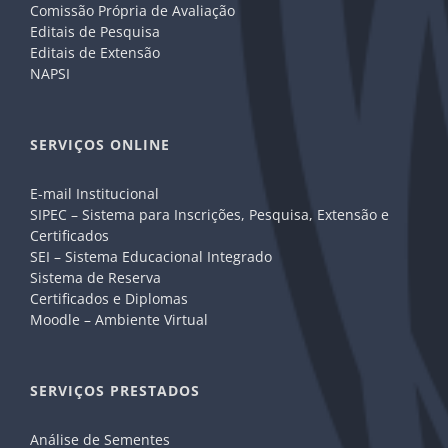
Comissão Própria de Avaliação
Editais de Pesquisa
Editais de Extensão
NAPSI
SERVIÇOS ONLINE
E-mail Institucional
SIPEC – Sistema para Inscrições, Pesquisa, Extensão e
Certificados
SEI – Sistema Educacional Integrado
Sistema de Reserva
Certificados e Diplomas
Moodle – Ambiente Virtual
SERVIÇOS PRESTADOS
Análise de Sementes