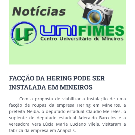
Image
FACÇÃO DA HERING PODE SER
INSTALADA EM MINEIROS
Com a proposta de viabilizar a instalação de uma
facção de roupas da empresa Hering em Mineiros, a
prefeita Neiba, o deputado estadual Claúdio Meireles, o
suplente de deputado estadual Aderaldo Barcelos e a
vereadora Vera Lúcia Maria Luciano Vilela, visitaram a
fábrica da empresa em Anápolis.