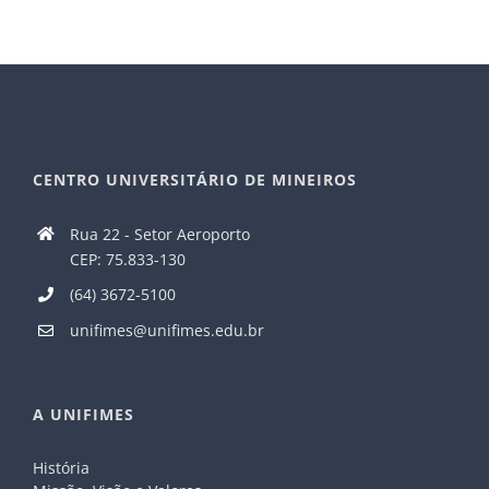
CENTRO UNIVERSITÁRIO DE MINEIROS
Rua 22 - Setor Aeroporto
CEP: 75.833-130
(64) 3672-5100
unifimes@unifimes.edu.br
A UNIFIMES
História