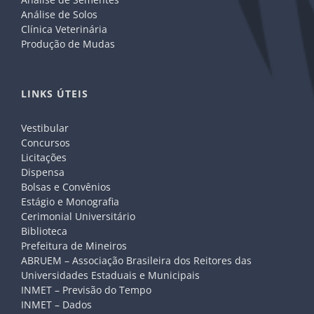
Análise de Solos
Clínica Veterinária
Produção de Mudas
LINKS ÚTEIS
Vestibular
Concursos
Licitações
Dispensa
Bolsas e Convênios
Estágio e Monografia
Cerimonial Universitário
Biblioteca
Prefeitura de Mineiros
ABRUEM – Associação Brasileira dos Reitores das
Universidades Estaduais e Municipais
INMET – Previsão do Tempo
INMET – Dados