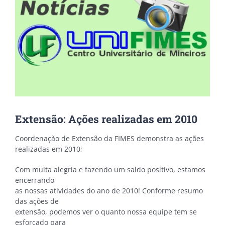
Extensão: Ações realizadas em 2010
Coordenação de Extensão da FIMES demonstra as ações
realizadas em 2010;
Com muita alegria e fazendo um saldo positivo, estamos
encerrando
as nossas atividades do ano de 2010! Conforme resumo
das ações de
extensão, podemos ver o quanto nossa equipe tem se
esforçado para