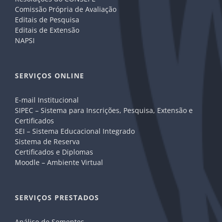
Comissão Própria de Avaliação
Editais de Pesquisa
Editais de Extensão
NAPSI
SERVIÇOS ONLINE
E-mail Institucional
SIPEC – Sistema para Inscrições, Pesquisa, Extensão e
Certificados
SEI – Sistema Educacional Integrado
Sistema de Reserva
Certificados e Diplomas
Moodle – Ambiente Virtual
SERVIÇOS PRESTADOS
Análise de Sementes