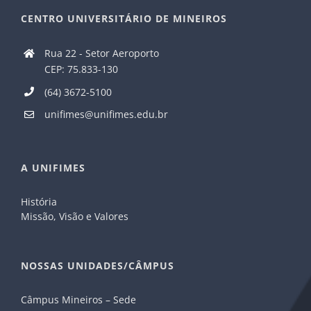
CENTRO UNIVERSITÁRIO DE MINEIROS
Rua 22 - Setor Aeroporto
CEP: 75.833-130
(64) 3672-5100
unifimes@unifimes.edu.br
A UNIFIMES
História
Missão, Visão e Valores
NOSSAS UNIDADES/CÂMPUS
Câmpus Mineiros – Sede