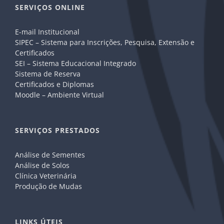
SERVIÇOS ONLINE
E-mail Institucional
SIPEC – Sistema para Inscrições, Pesquisa, Extensão e
Certificados
SEI – Sistema Educacional Integrado
Sistema de Reserva
Certificados e Diplomas
Moodle – Ambiente Virtual
SERVIÇOS PRESTADOS
Análise de Sementes
Análise de Solos
Clínica Veterinária
Produção de Mudas
LINKS ÚTEIS