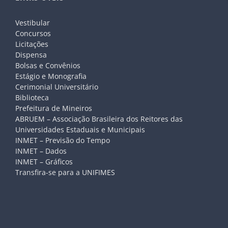
Vestibular
Concursos
Licitações
Dispensa
Bolsas e Convênios
Estágio e Monografia
Cerimonial Universitário
Biblioteca
Prefeitura de Mineiros
ABRUEM – Associação Brasileira dos Reitores das
Universidades Estaduais e Municipais
INMET – Previsão do Tempo
INMET – Dados
INMET – Gráficos
Transfira-se para a UNIFIMES