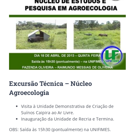
Excursão Técnica – Núcleo
Agroecologia
Visita à Unidade Demonstrativa de Criação de
Suínos Caipira ao Ar Livre.
Inauguração da Unidade de Recria e Termina.
OBS: Saída às 15h30 (pontualmente) na UNIFIMES.