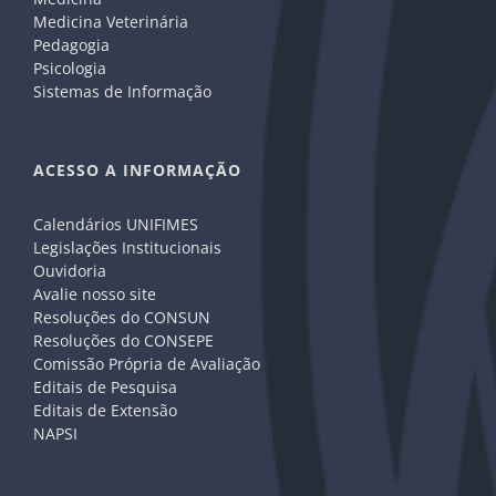
Medicina Veterinária
Pedagogia
Psicologia
Sistemas de Informação
ACESSO A INFORMAÇÃO
Calendários UNIFIMES
Legislações Institucionais
Ouvidoria
Avalie nosso site
Resoluções do CONSUN
Resoluções do CONSEPE
Comissão Própria de Avaliação
Editais de Pesquisa
Editais de Extensão
NAPSI