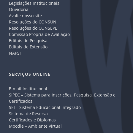
Legislações Institucionais
Ouvidoria
Avalie nosso site
Resoluções do CONSUN
Resoluções do CONSEPE
Comissão Própria de Avaliação
Editais de Pesquisa
Editais de Extensão
NAPSI
SERVIÇOS ONLINE
E-mail Institucional
SIPEC – Sistema para Inscrições, Pesquisa, Extensão e
Certificados
SEI – Sistema Educacional Integrado
Sistema de Reserva
Certificados e Diplomas
Moodle – Ambiente Virtual