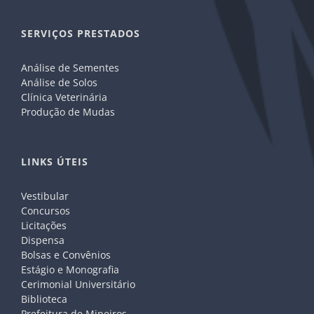
SERVIÇOS PRESTADOS
Análise de Sementes
Análise de Solos
Clínica Veterinária
Produção de Mudas
LINKS ÚTEIS
Vestibular
Concursos
Licitações
Dispensa
Bolsas e Convênios
Estágio e Monografia
Cerimonial Universitário
Biblioteca
Prefeitura de Mineiros