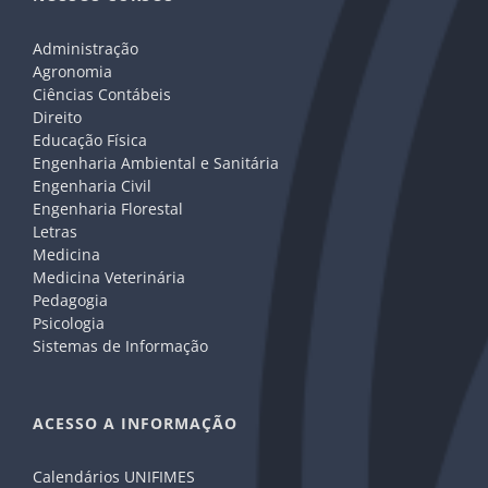
Administração
Agronomia
Ciências Contábeis
Direito
Educação Física
Engenharia Ambiental e Sanitária
Engenharia Civil
Engenharia Florestal
Letras
Medicina
Medicina Veterinária
Pedagogia
Psicologia
Sistemas de Informação
ACESSO A INFORMAÇÃO
Calendários UNIFIMES