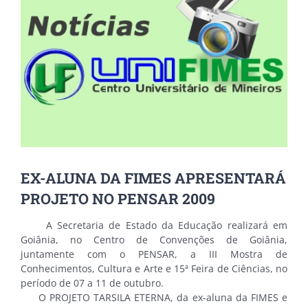
Image
EX-ALUNA DA FIMES APRESENTARÁ
PROJETO NO PENSAR 2009
A Secretaria de Estado da Educação realizará em
Goiânia, no Centro de Convenções de Goiânia,
juntamente com o PENSAR, a III Mostra de
Conhecimentos, Cultura e Arte e 15ª Feira de Ciências, no
período de 07 a 11 de outubro.
O PROJETO TARSILA ETERNA, da ex-aluna da FIMES e