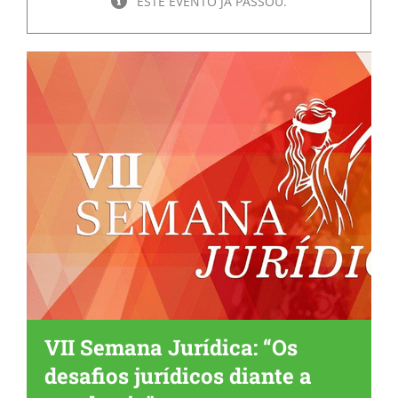
ESTE EVENTO JÁ PASSOU.
VII Semana Jurídica: “Os
desafios jurídicos diante a