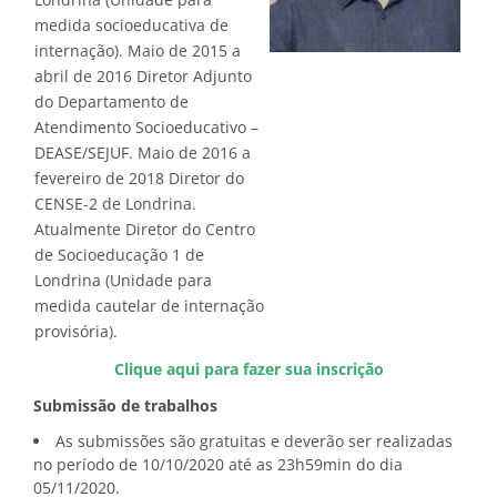
medida socioeducativa de
internação). Maio de 2015 a
abril de 2016 Diretor Adjunto
do Departamento de
Atendimento Socioeducativo –
DEASE/SEJUF. Maio de 2016 a
fevereiro de 2018 Diretor do
CENSE-2 de Londrina.
Atualmente Diretor do Centro
de Socioeducação 1 de
Londrina (Unidade para
medida cautelar de internação
provisória).
Clique aqui para fazer sua inscrição
Submissão de trabalhos
As submissões são gratuitas e deverão ser realizadas
no período de
10/10/2020 até as 23h59min do dia
05/11/2020.