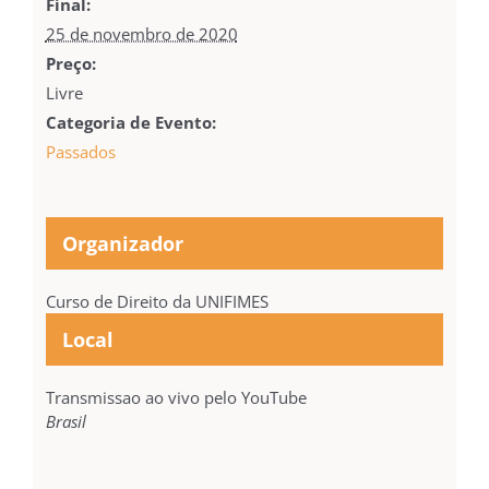
Final:
25 de novembro de 2020
Preço:
Livre
Categoria de Evento:
Passados
Organizador
Curso de Direito da UNIFIMES
Local
Transmissao ao vivo pelo YouTube
Brasil