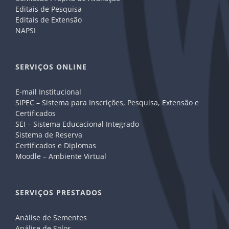
Editais de Pesquisa
Editais de Extensão
NAPSI
SERVIÇOS ONLINE
E-mail Institucional
SIPEC – Sistema para Inscrições, Pesquisa, Extensão e
Certificados
SEI – Sistema Educacional Integrado
Sistema de Reserva
Certificados e Diplomas
Moodle – Ambiente Virtual
SERVIÇOS PRESTADOS
Análise de Sementes
Análise de Solos