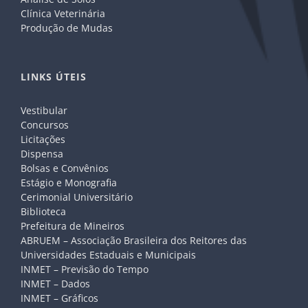
Clínica Veterinária
Produção de Mudas
LINKS ÚTEIS
Vestibular
Concursos
Licitações
Dispensa
Bolsas e Convênios
Estágio e Monografia
Cerimonial Universitário
Biblioteca
Prefeitura de Mineiros
ABRUEM – Associação Brasileira dos Reitores das
Universidades Estaduais e Municipais
INMET – Previsão do Tempo
INMET – Dados
INMET – Gráficos