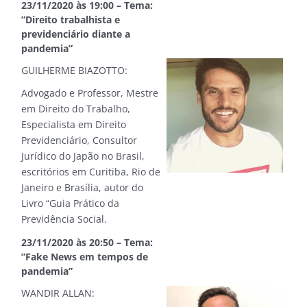
23/11/2020 às 19:00 – Tema:
”Direito trabalhista e
previdenciário diante a
pandemia”
GUILHERME BIAZOTTO:
Advogado e Professor, Mestre
em Direito do Trabalho,
Especialista em Direito
Previdenciário, Consultor
Jurídico do Japão no Brasil,
escritórios em Curitiba, Rio de
Janeiro e Brasília, autor do
Livro “Guia Prático da
Previdência Social.
23/11/2020 às 20:50 – Tema:
”Fake News em tempos de
pandemia”
WANDIR ALLAN: