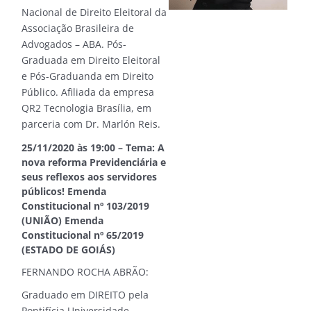
Nacional de Direito Eleitoral da
Associação Brasileira de
Advogados – ABA. Pós-
Graduada em Direito Eleitoral
e Pós-Graduanda em Direito
Público. Afiliada da empresa
QR2 Tecnologia Brasília, em
parceria com Dr. Marlón Reis.
25/11/2020 às 19:00 – Tema: A
nova reforma Previdenciária e
seus reflexos aos servidores
públicos! Emenda
Constitucional nº 103/2019
(UNIÃO) Emenda
Constitucional nº 65/2019
(ESTADO DE GOIÁS)
FERNANDO ROCHA ABRÃO:
Graduado em DIREITO pela
Pontifícia Universidade