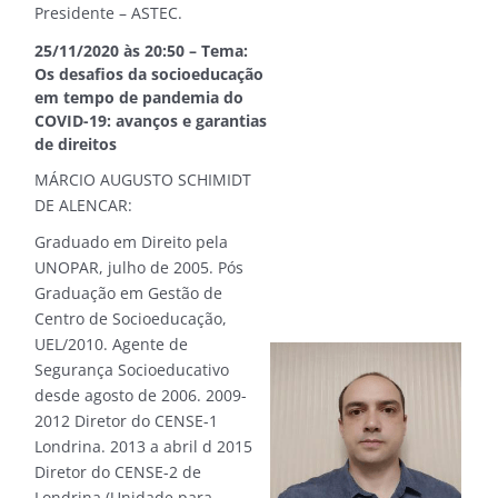
Presidente – ASTEC.
25/11/2020 às 20:50 – Tema:
Os desafios da socioeducação
em tempo de pandemia do
COVID-19: avanços e garantias
de direitos
MÁRCIO AUGUSTO SCHIMIDT
DE ALENCAR:
Graduado em Direito pela
UNOPAR, julho de 2005. Pós
Graduação em Gestão de
Centro de Socioeducação,
UEL/2010. Agente de
Segurança Socioeducativo
desde agosto de 2006. 2009-
2012 Diretor do CENSE-1
Londrina. 2013 a abril d 2015
Diretor do CENSE-2 de
Londrina (Unidade para