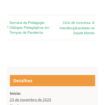
Semana da Pedagogia:
Ciclo de conversa: A
Diálogos Pedagógicos em
Interdisciplinaridade na
Tempos de Pandemia
Saúde Mental
Detalhes
Início:
23 de novembro de 2020