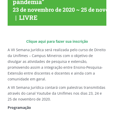
pandemia”
23 de novembro de 2020
~
25 de novem
|
LIVRE
Clique aqui para fazer sua inscrição
A VII Semana Jurídica será realizada pelo curso de Direito
da Unifimes – Campus Mineiros com o objetivo de
divulgar as atividades de pesquisa e extensão,
promovendo assim a integração entre Ensino-Pesquisa-
Extensão entre discentes e docentes e ainda com a
comunidade em geral.
A VII Semana Jurídica contará com palestras transmitidas
através do canal Youtube da Unifimes nos dias 23, 24 e
25 de novembro de 2020.
Programação