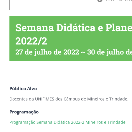
Semana Didática e Pla
2022/2
27 de julho de 2022
~
30 de julho d
Público Alvo
Docentes da UNIFIMES dos Câmpus de Mineiros e Trindade.
Programação
Programação Semana Didática 2022-2 Mineiros e Trindade