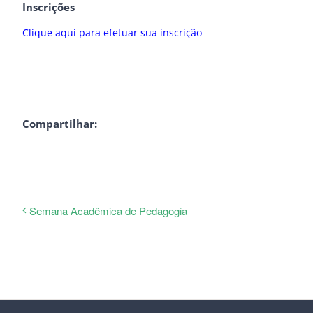
Inscrições
Clique aqui para efetuar sua inscrição
Compartilhar:
Semana Acadêmica de Pedagogia