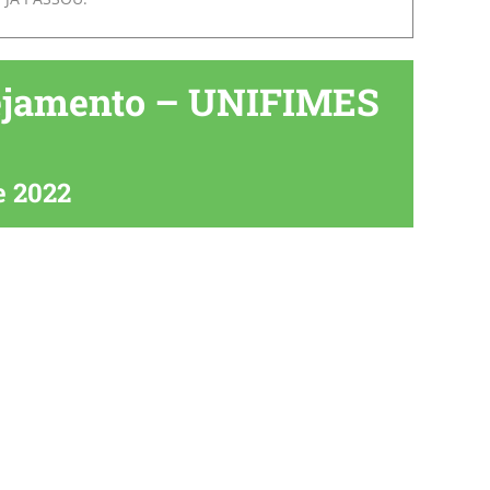
nejamento – UNIFIMES
e 2022