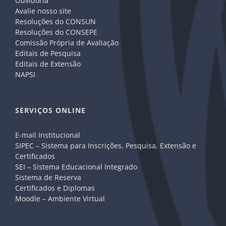
Ouvidoria
Avalie nosso site
Resoluções do CONSUN
Resoluções do CONSEPE
Comissão Própria de Avaliação
Editais de Pesquisa
Editais de Extensão
NAPSI
SERVIÇOS ONLINE
E-mail Institucional
SIPEC – Sistema para Inscrições, Pesquisa, Extensão e
Certificados
SEI – Sistema Educacional Integrado
Sistema de Reserva
Certificados e Diplomas
Moodle – Ambiente Virtual