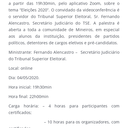
a partir das 19h30min, pelo aplicativo Zoom, sobre o
tema “Eleições 2020”. O convidado da videoconferência é
o servidor do Tribunal Superior Eleitoral, Sr. Fernando
Alencastro, Secretário Judiciário do TSE. A palestra é
aberta a toda a comunidade de Mineiros, em especial
aos alunos da instituição, presidentes de partidos
políticos, detentores de cargos eletivos e pré-candidatos.
Ministrante: Fernando Alencastro – Secretário Judiciário
do Tribunal Superior Eleitoral.
Local: online
Dia: 04/05/2020.
Hora inicial: 19h30min
Hora final: 22h00min
Carga horária: – 4 horas para participantes com
certificados;
– 10 horas para os organizadores, com