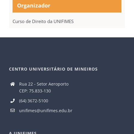
Organizador
Curso de Direito da UNIFIMES
CENTRO UNIVERSITÁRIO DE MINEIROS
Rua 22 - Setor Aeroporto
CEP: 75.833-130
(64) 3672-5100
unifimes@unifimes.edu.br
A UNIFIMES