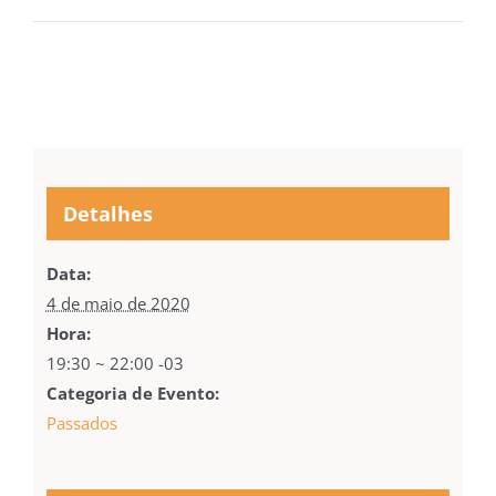
Detalhes
Data:
4 de maio de 2020
Hora:
19:30 ~ 22:00
-03
Categoria de Evento:
Passados