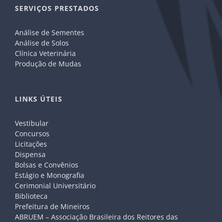
SERVIÇOS PRESTADOS
Análise de Sementes
Análise de Solos
Clínica Veterinária
Produção de Mudas
LINKS ÚTEIS
Vestibular
Concursos
Licitações
Dispensa
Bolsas e Convênios
Estágio e Monografia
Cerimonial Universitário
Biblioteca
Prefeitura de Mineiros
ABRUEM – Associação Brasileira dos Reitores das