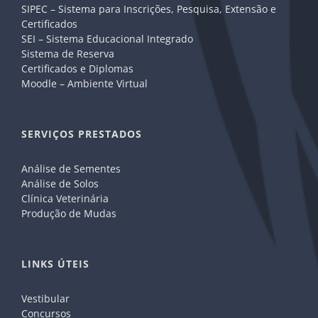
SIPEC – Sistema para Inscrições, Pesquisa, Extensão e
Certificados
SEI – Sistema Educacional Integrado
Sistema de Reserva
Certificados e Diplomas
Moodle – Ambiente Virtual
SERVIÇOS PRESTADOS
Análise de Sementes
Análise de Solos
Clínica Veterinária
Produção de Mudas
LINKS ÚTEIS
Vestibular
Concursos