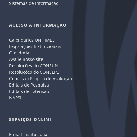
Sistemas de Informação
ACESSO A INFORMAÇÃO
Calendários UNIFIMES
Legislações Institucionais
Ouvidoria
Avalie nosso site
Resoluções do CONSUN
Resoluções do CONSEPE
Comissão Própria de Avaliação
Editais de Pesquisa
Editais de Extensão
NAPSI
SERVIÇOS ONLINE
E-mail Institucional