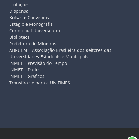
Licitações
Dispensa
Bolsas e Convênios
Estágio e Monografia
Cerimonial Universitário
Biblioteca
Prefeitura de Mineiros
ABRUEM – Associação Brasileira dos Reitores das
Universidades Estaduais e Municipais
INMET – Previsão do Tempo
INMET – Dados
INMET – Gráficos
Transfira-se para a UNIFIMES