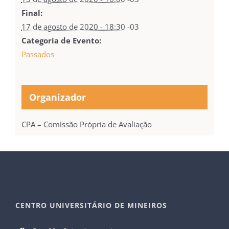
Final:
17 de agosto de 2020 - 18:30
-03
Categoria de Evento:
Passados
Organizador
CPA – Comissão Própria de Avaliação
CENTRO UNIVERSITÁRIO DE MINEIROS