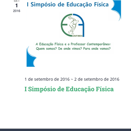
SET
1
2016
1 de setembro de 2016
~
2 de setembro de 2016
I Simpósio de Educação Física