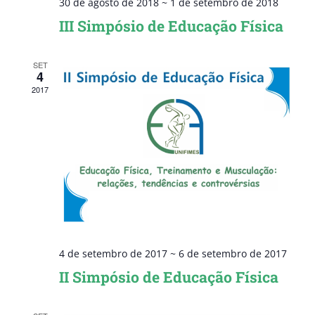
30 de agosto de 2018
~
1 de setembro de 2018
III Simpósio de Educação Física
SET
4
2017
4 de setembro de 2017
~
6 de setembro de 2017
II Simpósio de Educação Física