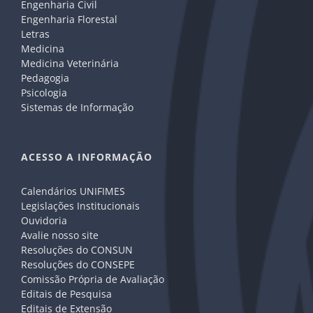
Engenharia Civil
Engenharia Florestal
Letras
Medicina
Medicina Veterinária
Pedagogia
Psicologia
Sistemas de Informação
ACESSO A INFORMAÇÃO
Calendários UNIFIMES
Legislações Institucionais
Ouvidoria
Avalie nosso site
Resoluções do CONSUN
Resoluções do CONSEPE
Comissão Própria de Avaliação
Editais de Pesquisa
Editais de Extensão