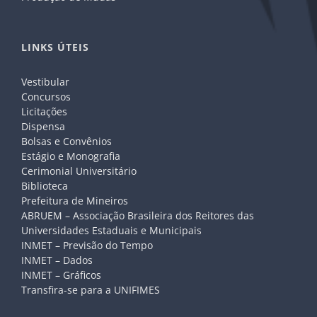
LINKS ÚTEIS
Vestibular
Concursos
Licitações
Dispensa
Bolsas e Convênios
Estágio e Monografia
Cerimonial Universitário
Biblioteca
Prefeitura de Mineiros
ABRUEM – Associação Brasileira dos Reitores das
Universidades Estaduais e Municipais
INMET – Previsão do Tempo
INMET – Dados
INMET – Gráficos
Transfira-se para a UNIFIMES