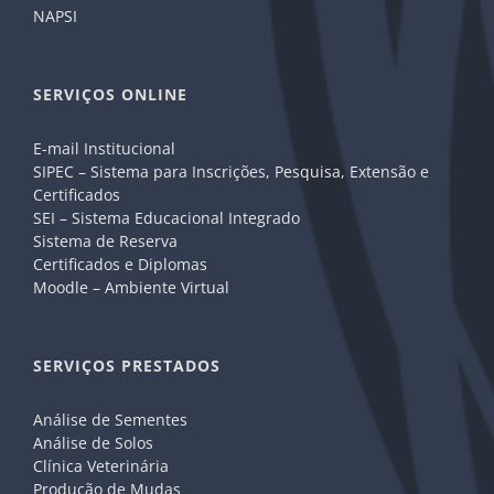
NAPSI
SERVIÇOS ONLINE
E-mail Institucional
SIPEC – Sistema para Inscrições, Pesquisa, Extensão e
Certificados
SEI – Sistema Educacional Integrado
Sistema de Reserva
Certificados e Diplomas
Moodle – Ambiente Virtual
SERVIÇOS PRESTADOS
Análise de Sementes
Análise de Solos
Clínica Veterinária
Produção de Mudas