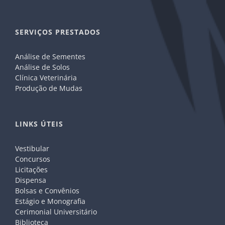
SERVIÇOS PRESTADOS
Análise de Sementes
Análise de Solos
Clínica Veterinária
Produção de Mudas
LINKS ÚTEIS
Vestibular
Concursos
Licitações
Dispensa
Bolsas e Convênios
Estágio e Monografia
Cerimonial Universitário
Biblioteca