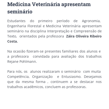
Medicina Veterinária apresentam
seminário
Estudantes do primeiro período de Agronomia,
Engenharia Florestal e Medicina Veterinária apresentam
seminário na disciplina Interpretação e Compreensão de
Texto, orientados pela professora
Záira Oliveira Ribeiro
Costa.
Na ocasião fizeram-se presentes familiares dos alunos e
a professora convidada para avaliação dos trabalhos
Rejane Pohlmann.
Para nós, os alunos realizaram o seminário com muita
Competência, Organização e Entusiasmo. Desejamos
que da mesma forma , continuem a se destacar nos
trabalhos acadêmicos, concluem as professoras.