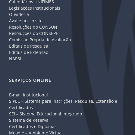
Calendários UNIFIMES
Legislações Institucionais
Ouvidoria
Avalie nosso site
Resoluções do CONSUN
Resoluções do CONSEPE
Comissão Própria de Avaliação
Editais de Pesquisa
Editais de Extensão
NAPSI
SERVIÇOS ONLINE
E-mail Institucional
SIPEC – Sistema para Inscrições, Pesquisa, Extensão e
Certificados
SEI – Sistema Educacional Integrado
Sistema de Reserva
Certificados e Diplomas
Moodle – Ambiente Virtual