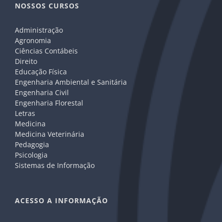
NOSSOS CURSOS
Administração
Agronomia
Ciências Contábeis
Direito
Educação Física
Engenharia Ambiental e Sanitária
Engenharia Civil
Engenharia Florestal
Letras
Medicina
Medicina Veterinária
Pedagogia
Psicologia
Sistemas de Informação
ACESSO A INFORMAÇÃO