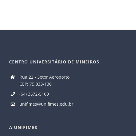
CENTRO UNIVERSITÁRIO DE MINEIROS
Rua 22 - Setor Aeroporto
CEP: 75.833-130
(64) 3672-5100
unifimes@unifimes.edu.br
A UNIFIMES