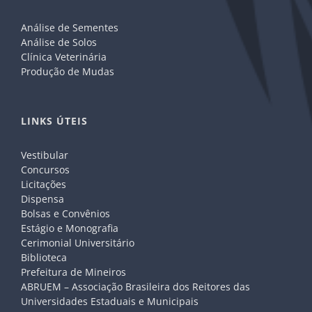
Análise de Sementes
Análise de Solos
Clínica Veterinária
Produção de Mudas
LINKS ÚTEIS
Vestibular
Concursos
Licitações
Dispensa
Bolsas e Convênios
Estágio e Monografia
Cerimonial Universitário
Biblioteca
Prefeitura de Mineiros
ABRUEM – Associação Brasileira dos Reitores das
Universidades Estaduais e Municipais