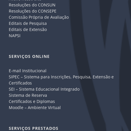
Resoluções do CONSUN
Resoluções do CONSEPE
Comissão Própria de Avaliação
Editais de Pesquisa
Editais de Extensão
NAPSI
SERVIÇOS ONLINE
E-mail Institucional
SIPEC – Sistema para Inscrições, Pesquisa, Extensão e
Certificados
SEI – Sistema Educacional Integrado
Sistema de Reserva
Certificados e Diplomas
Moodle – Ambiente Virtual
SERVIÇOS PRESTADOS