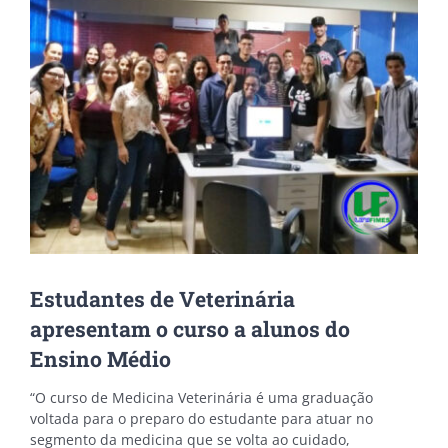
Image
Estudantes de Veterinária
apresentam o curso a alunos do
Ensino Médio
“O curso de Medicina Veterinária é uma graduação
voltada para o preparo do estudante para atuar no
segmento da medicina que se volta ao cuidado,