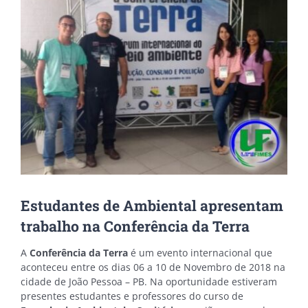
Image
Estudantes de Ambiental apresentam
trabalho na Conferência da Terra
A
Conferência da Terra
é um evento internacional que
aconteceu entre os dias 06 a 10 de Novembro de 2018 na
cidade de João Pessoa – PB. Na oportunidade estiveram
presentes estudantes e professores do curso de