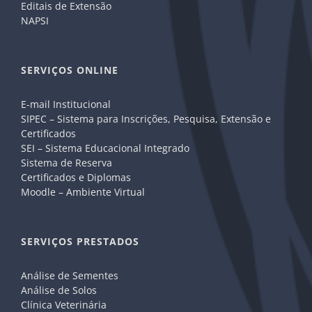
Editais de Extensão
NAPSI
SERVIÇOS ONLINE
E-mail Institucional
SIPEC – Sistema para Inscrições, Pesquisa, Extensão e
Certificados
SEI – Sistema Educacional Integrado
Sistema de Reserva
Certificados e Diplomas
Moodle – Ambiente Virtual
SERVIÇOS PRESTADOS
Análise de Sementes
Análise de Solos
Clínica Veterinária