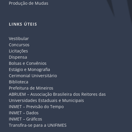
Produção de Mudas
LINKS ÚTEIS
Vestibular
Concursos
Licitações
Dispensa
Bolsas e Convênios
Estágio e Monografia
Cerimonial Universitário
Biblioteca
Prefeitura de Mineiros
ABRUEM – Associação Brasileira dos Reitores das
Universidades Estaduais e Municipais
INMET – Previsão do Tempo
INMET – Dados
INMET – Gráficos
Transfira-se para a UNIFIMES