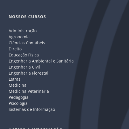
NOSSOS CURSOS
Administração
Agronomia
Ciências Contábeis
Direito
Educação Física
Engenharia Ambiental e Sanitária
Engenharia Civil
Engenharia Florestal
Letras
Medicina
Medicina Veterinária
Pedagogia
Psicologia
Sistemas de Informação