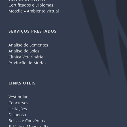
Certificados e Diplomas
Moodle – Ambiente Virtual
SERVIÇOS PRESTADOS
Análise de Sementes
Análise de Solos
Clínica Veterinária
Produção de Mudas
LINKS ÚTEIS
Vestibular
Concursos
Licitações
Dispensa
Bolsas e Convênios
Estágio e Monografia