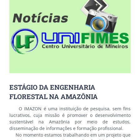
Larger
Image
ESTÁGIO DA ENGENHARIA
FLORESTAL NA AMAZÔNIA
O IMAZON é uma instituição de pesquisa, sem fins
lucrativos, cuja missão é promover o desenvolvimento
sustentável na Amazônia por meio de estudos,
disseminação de informações e formação profissional.
No momento estamos trabalhando em um projeto que