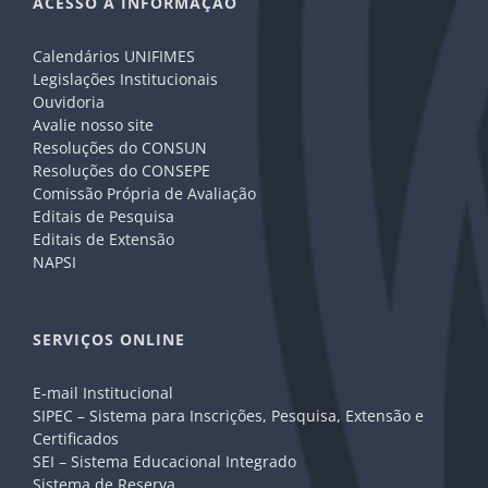
ACESSO A INFORMAÇÃO
Calendários UNIFIMES
Legislações Institucionais
Ouvidoria
Avalie nosso site
Resoluções do CONSUN
Resoluções do CONSEPE
Comissão Própria de Avaliação
Editais de Pesquisa
Editais de Extensão
NAPSI
SERVIÇOS ONLINE
E-mail Institucional
SIPEC – Sistema para Inscrições, Pesquisa, Extensão e
Certificados
SEI – Sistema Educacional Integrado
Sistema de Reserva