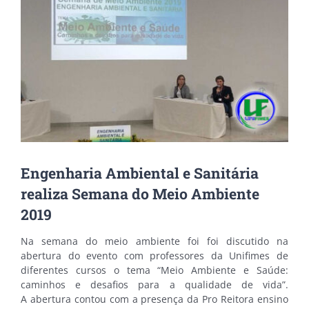
Image
Engenharia Ambiental e Sanitária
realiza Semana do Meio Ambiente
2019
Na semana do meio ambiente foi foi discutido na
abertura do evento com professores da Unifimes de
diferentes cursos o tema “Meio Ambiente e Saúde:
caminhos e desafios para a qualidade de vida”.
A abertura contou com a presença da Pro Reitora ensino