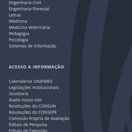
Engenharia Civil
Engenharia Florestal
Letras
Medicina
Medicina Veterinária
Pedagogia
Psicologia
Sistemas de Informação
ACESSO A INFORMAÇÃO
Calendários UNIFIMES
Legislações Institucionais
Ouvidoria
Avalie nosso site
Resoluções do CONSUN
Resoluções do CONSEPE
Comissão Própria de Avaliação
Editais de Pesquisa
Editais de Extensão