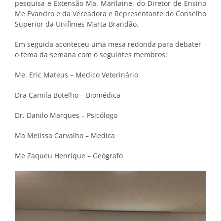
pesquisa e Extensão Ma. Marilaine, do Diretor de Ensino
Me Evandro e da Vereadora e Representante do Conselho
Superior da Unifimes Marta Brandão.
Em seguida aconteceu uma mesa redonda para debater
o tema da semana com o seguintes membros:
Me. Eric Mateus – Medico Veterinário
Dra Camila Botelho – Biomédica
Dr. Danilo Marques – Psicólogo
Ma Melissa Carvalho – Medica
Me Zaqueu Henrique – Geógrafo