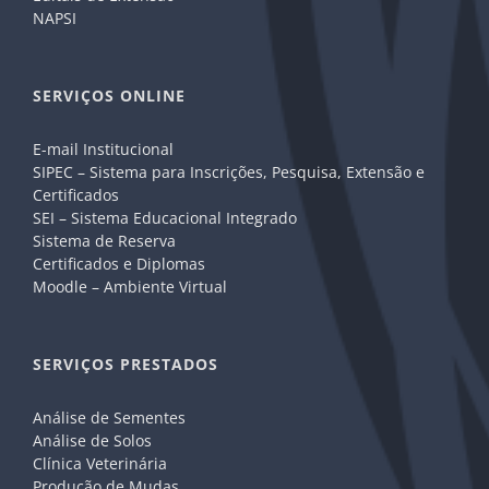
NAPSI
SERVIÇOS ONLINE
E-mail Institucional
SIPEC – Sistema para Inscrições, Pesquisa, Extensão e
Certificados
SEI – Sistema Educacional Integrado
Sistema de Reserva
Certificados e Diplomas
Moodle – Ambiente Virtual
SERVIÇOS PRESTADOS
Análise de Sementes
Análise de Solos
Clínica Veterinária
Produção de Mudas