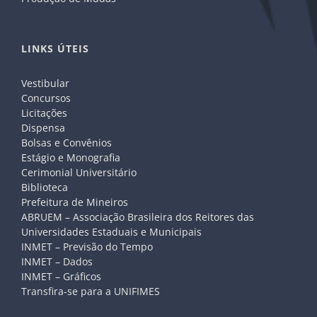
LINKS ÚTEIS
Vestibular
Concursos
Licitações
Dispensa
Bolsas e Convênios
Estágio e Monografia
Cerimonial Universitário
Biblioteca
Prefeitura de Mineiros
ABRUEM – Associação Brasileira dos Reitores das
Universidades Estaduais e Municipais
INMET – Previsão do Tempo
INMET – Dados
INMET – Gráficos
Transfira-se para a UNIFIMES