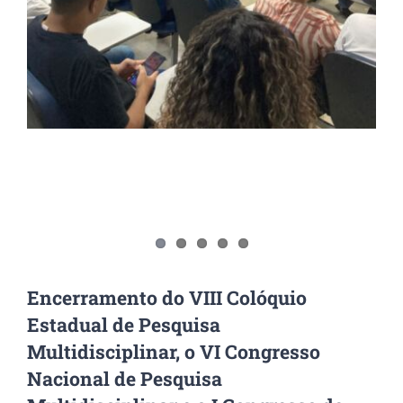
Encerramento do VIII Colóquio
Estadual de Pesquisa
Multidisciplinar, o VI Congresso
Nacional de Pesquisa