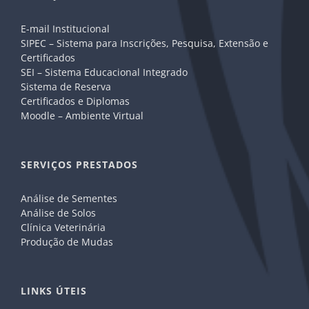
E-mail Institucional
SIPEC – Sistema para Inscrições, Pesquisa, Extensão e
Certificados
SEI – Sistema Educacional Integrado
Sistema de Reserva
Certificados e Diplomas
Moodle – Ambiente Virtual
SERVIÇOS PRESTADOS
Análise de Sementes
Análise de Solos
Clínica Veterinária
Produção de Mudas
LINKS ÚTEIS