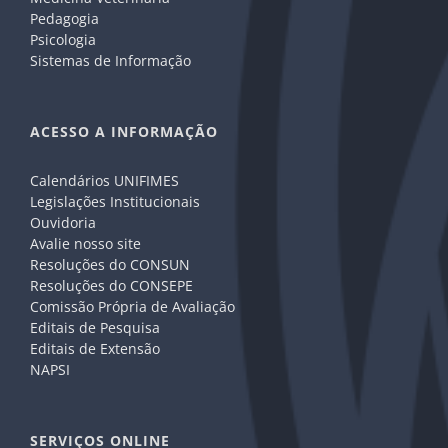
Pedagogia
Psicologia
Sistemas de Informação
ACESSO A INFORMAÇÃO
Calendários UNIFIMES
Legislações Institucionais
Ouvidoria
Avalie nosso site
Resoluções do CONSUN
Resoluções do CONSEPE
Comissão Própria de Avaliação
Editais de Pesquisa
Editais de Extensão
NAPSI
SERVIÇOS ONLINE