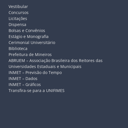
Vestibular
Concursos
Licitações
Dispensa
Bolsas e Convênios
Estágio e Monografia
Cerimonial Universitário
Biblioteca
Prefeitura de Mineiros
ABRUEM – Associação Brasileira dos Reitores das
Universidades Estaduais e Municipais
INMET – Previsão do Tempo
INMET – Dados
INMET – Gráficos
Transfira-se para a UNIFIMES