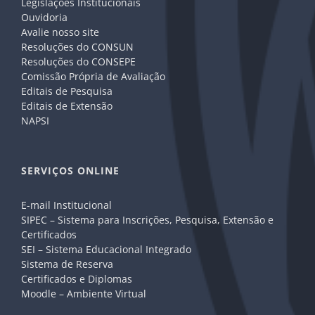
Legislações Institucionais
Ouvidoria
Avalie nosso site
Resoluções do CONSUN
Resoluções do CONSEPE
Comissão Própria de Avaliação
Editais de Pesquisa
Editais de Extensão
NAPSI
SERVIÇOS ONLINE
E-mail Institucional
SIPEC – Sistema para Inscrições, Pesquisa, Extensão e
Certificados
SEI – Sistema Educacional Integrado
Sistema de Reserva
Certificados e Diplomas
Moodle – Ambiente Virtual