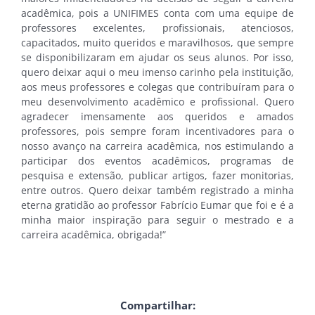
acadêmica, pois a UNIFIMES conta com uma equipe de
professores excelentes, profissionais, atenciosos,
capacitados, muito queridos e maravilhosos, que sempre
se disponibilizaram em ajudar os seus alunos. Por isso,
quero deixar aqui o meu imenso carinho pela instituição,
aos meus professores e colegas que contribuíram para o
meu desenvolvimento acadêmico e profissional. Quero
agradecer imensamente aos queridos e amados
professores, pois sempre foram incentivadores para o
nosso avanço na carreira acadêmica, nos estimulando a
participar dos eventos acadêmicos, programas de
pesquisa e extensão, publicar artigos, fazer monitorias,
entre outros. Quero deixar também registrado a minha
eterna gratidão ao professor Fabrício Eumar que foi e é a
minha maior inspiração para seguir o mestrado e a
carreira acadêmica, obrigada!”
Compartilhar: