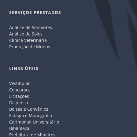
SERVIÇOS PRESTADOS
Análise de Sementes
Análise de Solos
Clínica Veterinária
Produção de Mudas
LINKS ÚTEIS
Vestibular
Concursos
Licitações
Dispensa
Bolsas e Convênios
Estágio e Monografia
Cerimonial Universitário
Biblioteca
Prefeitura de Mineiros