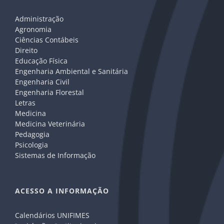
Administração
Agronomia
Ciências Contábeis
Direito
Educação Física
Engenharia Ambiental e Sanitária
Engenharia Civil
Engenharia Florestal
Letras
Medicina
Medicina Veterinária
Pedagogia
Psicologia
Sistemas de Informação
ACESSO A INFORMAÇÃO
Calendários UNIFIMES