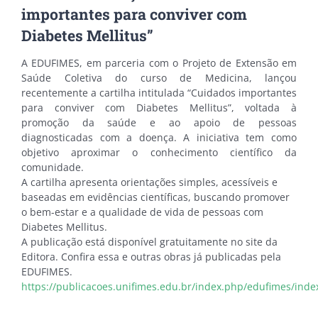
importantes para conviver com
Diabetes Mellitus”
A EDUFIMES, em parceria com o Projeto de Extensão em
Saúde Coletiva do curso de Medicina, lançou
recentemente a cartilha intitulada “Cuidados importantes
para conviver com Diabetes Mellitus”, voltada à
promoção da saúde e ao apoio de pessoas
diagnosticadas com a doença. A iniciativa tem como
objetivo aproximar o conhecimento científico da
comunidade.
A cartilha apresenta orientações simples, acessíveis e
baseadas em evidências científicas, buscando promover
o bem-estar e a qualidade de vida de pessoas com
Diabetes Mellitus.
A publicação está disponível gratuitamente no site da
Editora. Confira essa e outras obras já publicadas pela
EDUFIMES.
https://publicacoes.unifimes.edu.br/index.php/edufimes/inde