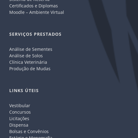
Certificados e Diplomas
Moodle – Ambiente Virtual
SERVIÇOS PRESTADOS
Análise de Sementes
Análise de Solos
Clínica Veterinária
Produção de Mudas
LINKS ÚTEIS
Vestibular
Concursos
Licitações
Dispensa
Bolsas e Convênios
Estágio e Monografia