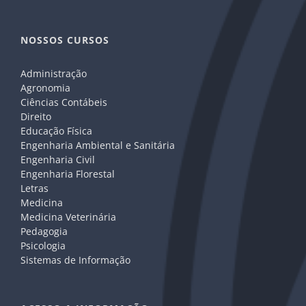
NOSSOS CURSOS
Administração
Agronomia
Ciências Contábeis
Direito
Educação Física
Engenharia Ambiental e Sanitária
Engenharia Civil
Engenharia Florestal
Letras
Medicina
Medicina Veterinária
Pedagogia
Psicologia
Sistemas de Informação