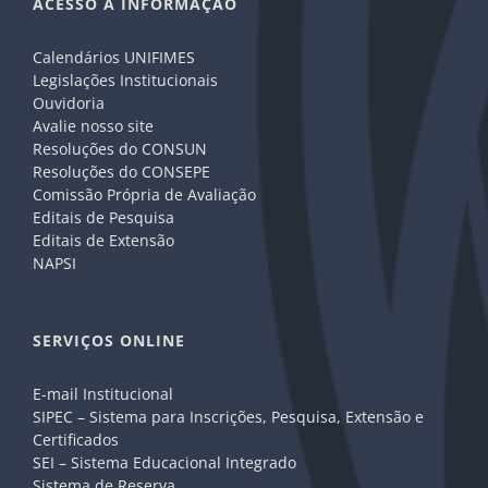
ACESSO A INFORMAÇÃO
Calendários UNIFIMES
Legislações Institucionais
Ouvidoria
Avalie nosso site
Resoluções do CONSUN
Resoluções do CONSEPE
Comissão Própria de Avaliação
Editais de Pesquisa
Editais de Extensão
NAPSI
SERVIÇOS ONLINE
E-mail Institucional
SIPEC – Sistema para Inscrições, Pesquisa, Extensão e
Certificados
SEI – Sistema Educacional Integrado
Sistema de Reserva