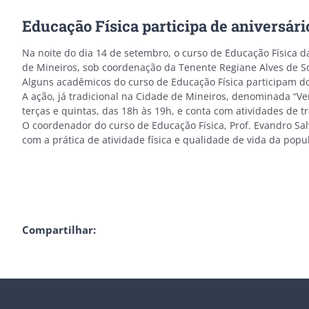
Educação Física participa de aniversári
Na noite do dia 14 de setembro, o curso de Educação Física d
de Mineiros, sob coordenação da Tenente Regiane Alves de S
Alguns acadêmicos do curso de Educação Física participam do
A ação, já tradicional na Cidade de Mineiros, denominada “Ve
terças e quintas, das 18h às 19h, e conta com atividades de t
O coordenador do curso de Educação Física, Prof. Evandro Sal
com a prática de atividade física e qualidade de vida da popu
Compartilhar: