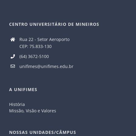
CENTRO UNIVERSITÁRIO DE MINEIROS
Rua 22 - Setor Aeroporto
CEP: 75.833-130
(64) 3672-5100
unifimes@unifimes.edu.br
A UNIFIMES
História
Missão, Visão e Valores
NOSSAS UNIDADES/CÂMPUS