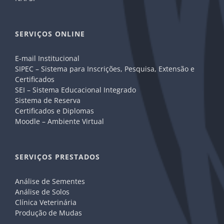
SERVIÇOS ONLINE
E-mail Institucional
SIPEC – Sistema para Inscrições, Pesquisa, Extensão e
Certificados
SEI – Sistema Educacional Integrado
Sistema de Reserva
Certificados e Diplomas
Moodle – Ambiente Virtual
SERVIÇOS PRESTADOS
Análise de Sementes
Análise de Solos
Clínica Veterinária
Produção de Mudas