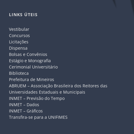
LINKS ÚTEIS
Vestibular
Concursos
Licitações
Dispensa
Bolsas e Convênios
Estágio e Monografia
Cerimonial Universitário
Biblioteca
Prefeitura de Mineiros
ABRUEM – Associação Brasileira dos Reitores das
Universidades Estaduais e Municipais
INMET – Previsão do Tempo
INMET – Dados
INMET – Gráficos
Transfira-se para a UNIFIMES