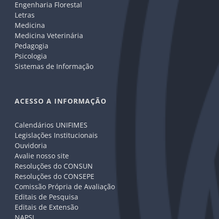
Engenharia Florestal
Letras
Medicina
Medicina Veterinária
Pedagogia
Psicologia
Sistemas de Informação
ACESSO A INFORMAÇÃO
Calendários UNIFIMES
Legislações Institucionais
Ouvidoria
Avalie nosso site
Resoluções do CONSUN
Resoluções do CONSEPE
Comissão Própria de Avaliação
Editais de Pesquisa
Editais de Extensão
NAPSI