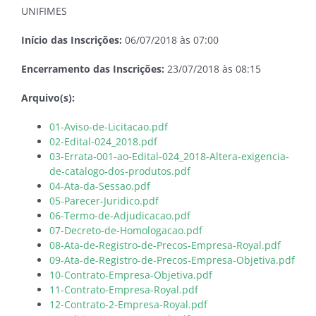
UNIFIMES
Início das Inscrições:
06/07/2018 às 07:00
Encerramento das Inscrições:
23/07/2018 às 08:15
Arquivo(s):
01-Aviso-de-Licitacao.pdf
02-Edital-024_2018.pdf
03-Errata-001-ao-Edital-024_2018-Altera-exigencia-
de-catalogo-dos-produtos.pdf
04-Ata-da-Sessao.pdf
05-Parecer-Juridico.pdf
06-Termo-de-Adjudicacao.pdf
07-Decreto-de-Homologacao.pdf
08-Ata-de-Registro-de-Precos-Empresa-Royal.pdf
09-Ata-de-Registro-de-Precos-Empresa-Objetiva.pdf
10-Contrato-Empresa-Objetiva.pdf
11-Contrato-Empresa-Royal.pdf
12-Contrato-2-Empresa-Royal.pdf