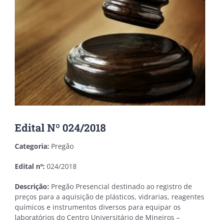
Edital Nº 024/2018
Categoria:
Pregão
Edital nº:
024/2018
Descrição:
Pregão Presencial destinado ao registro de
preços para a aquisição de plásticos, vidrarias, reagentes
químicos e instrumentos diversos para equipar os
laboratórios do Centro Universitário de Mineiros –