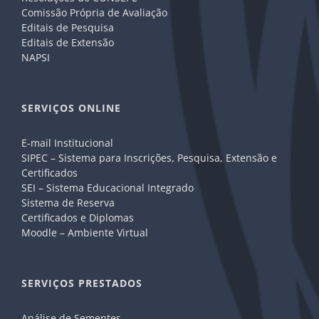
Comissão Própria de Avaliação
Editais de Pesquisa
Editais de Extensão
NAPSI
SERVIÇOS ONLINE
E-mail Institucional
SIPEC – Sistema para Inscrições, Pesquisa, Extensão e
Certificados
SEI – Sistema Educacional Integrado
Sistema de Reserva
Certificados e Diplomas
Moodle – Ambiente Virtual
SERVIÇOS PRESTADOS
Análise de Sementes