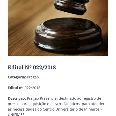
Edital Nº 022/2018
Categoria:
Pregão
Edital nº:
022/2018
Descrição:
Pregão Presencial destinado ao registro de
preços para aquisição de Livros Didáticos, para atender
às necessidades do Centro Universitário de Mineiros –
UNIFIMES