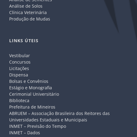
Análise de Solos
Clínica Veterinária
Produção de Mudas
LINKS ÚTEIS
Vestibular
Concursos
Licitações
Dispensa
Bolsas e Convênios
Estágio e Monografia
Cerimonial Universitário
Biblioteca
Prefeitura de Mineiros
ABRUEM – Associação Brasileira dos Reitores das
Universidades Estaduais e Municipais
INMET – Previsão do Tempo
INMET – Dados