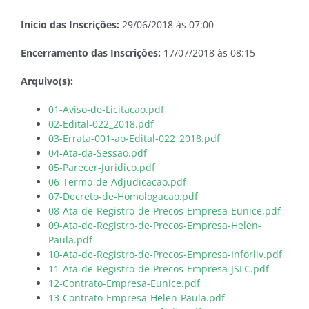
Início das Inscrições:
29/06/2018 às 07:00
Encerramento das Inscrições:
17/07/2018 às 08:15
Arquivo(s):
01-Aviso-de-Licitacao.pdf
02-Edital-022_2018.pdf
03-Errata-001-ao-Edital-022_2018.pdf
04-Ata-da-Sessao.pdf
05-Parecer-Juridico.pdf
06-Termo-de-Adjudicacao.pdf
07-Decreto-de-Homologacao.pdf
08-Ata-de-Registro-de-Precos-Empresa-Eunice.pdf
09-Ata-de-Registro-de-Precos-Empresa-Helen-
Paula.pdf
10-Ata-de-Registro-de-Precos-Empresa-Inforliv.pdf
11-Ata-de-Registro-de-Precos-Empresa-JSLC.pdf
12-Contrato-Empresa-Eunice.pdf
13-Contrato-Empresa-Helen-Paula.pdf