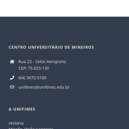
CENTRO UNIVERSITÁRIO DE MINEIROS
Rua 22 - Setor Aeroporto
CEP: 75.833-130
(64) 3672-5100
unifimes@unifimes.edu.br
A UNIFIMES
História