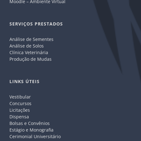
Moodle – Ambiente Virtual
SERVIÇOS PRESTADOS
Análise de Sementes
Análise de Solos
Clínica Veterinária
Produção de Mudas
LINKS ÚTEIS
Vestibular
Concursos
Licitações
Dispensa
Bolsas e Convênios
Estágio e Monografia
Cerimonial Universitário