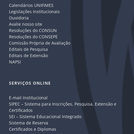
Calendários UNIFIMES
Legislações Institucionais
Ouvidoria
Avalie nosso site
Resoluções do CONSUN
Resoluções do CONSEPE
Comissão Própria de Avaliação
Editais de Pesquisa
Editais de Extensão
NAPSI
SERVIÇOS ONLINE
E-mail Institucional
SIPEC – Sistema para Inscrições, Pesquisa, Extensão e
Certificados
SEI – Sistema Educacional Integrado
Sistema de Reserva
Certificados e Diplomas