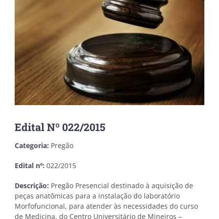
Edital Nº 022/2015
Categoria:
Pregão
Edital nº:
022/2015
Descrição:
Pregão Presencial destinado à aquisição de
peças anatômicas para a instalação do laboratório
Morfofuncional, para atender às necessidades do curso
de Medicina, do Centro Universitário de Mineiros –