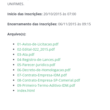
UNIFIMES.
Início das Inscrições:
20/10/2015 às 07:00
Encerramento das Inscrições:
06/11/2015 às 09:15
Arquivo(s):
01-Aviso-de-Licitacao.pdf
02-Edital-022_2015.pdf
03-Ata.pdf
04-Registro-de-Lances.pdf
05-Parecer-Juridico.pdf
06-Decreto-de-Homologacao.pdf
07-Contrato-Empresa-IDM.pdf
08-Contrato-Empresa-SP-Comerial.pdf
09-Primeiro-Termo-Aditivo-IDM.pdf
index.html