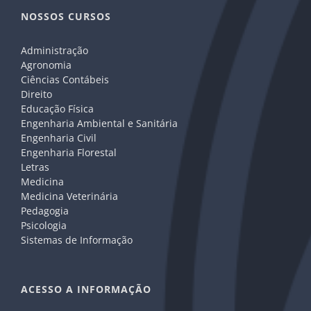
NOSSOS CURSOS
Administração
Agronomia
Ciências Contábeis
Direito
Educação Física
Engenharia Ambiental e Sanitária
Engenharia Civil
Engenharia Florestal
Letras
Medicina
Medicina Veterinária
Pedagogia
Psicologia
Sistemas de Informação
ACESSO A INFORMAÇÃO