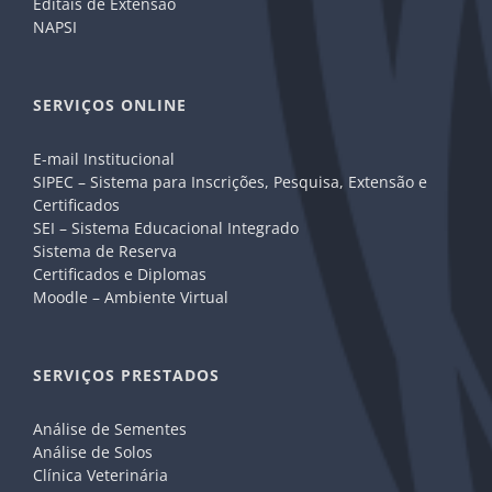
Editais de Extensão
NAPSI
SERVIÇOS ONLINE
E-mail Institucional
SIPEC – Sistema para Inscrições, Pesquisa, Extensão e
Certificados
SEI – Sistema Educacional Integrado
Sistema de Reserva
Certificados e Diplomas
Moodle – Ambiente Virtual
SERVIÇOS PRESTADOS
Análise de Sementes
Análise de Solos
Clínica Veterinária