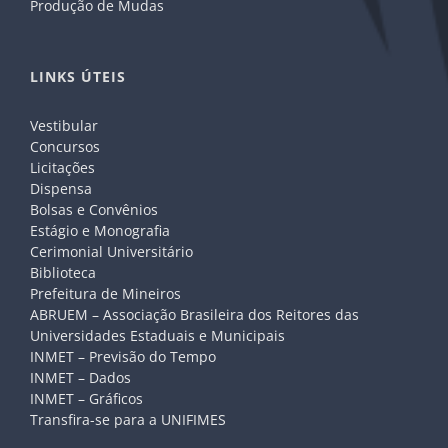
Produção de Mudas
LINKS ÚTEIS
Vestibular
Concursos
Licitações
Dispensa
Bolsas e Convênios
Estágio e Monografia
Cerimonial Universitário
Biblioteca
Prefeitura de Mineiros
ABRUEM – Associação Brasileira dos Reitores das
Universidades Estaduais e Municipais
INMET – Previsão do Tempo
INMET – Dados
INMET – Gráficos
Transfira-se para a UNIFIMES