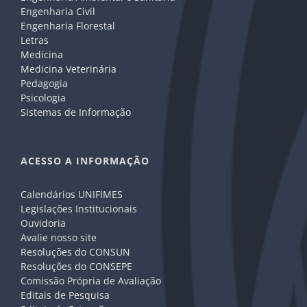
Engenharia Civil
Engenharia Florestal
Letras
Medicina
Medicina Veterinária
Pedagogia
Psicologia
Sistemas de Informação
ACESSO A INFORMAÇÃO
Calendários UNIFIMES
Legislações Institucionais
Ouvidoria
Avalie nosso site
Resoluções do CONSUN
Resoluções do CONSEPE
Comissão Própria de Avaliação
Editais de Pesquisa