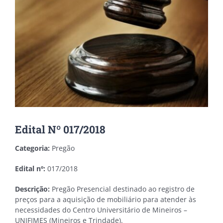
Edital Nº 017/2018
Categoria:
Pregão
Edital nº:
017/2018
Descrição:
Pregão Presencial destinado ao registro de
preços para a aquisição de mobiliário para atender às
necessidades do Centro Universitário de Mineiros –
UNIFIMES (Mineiros e Trindade).