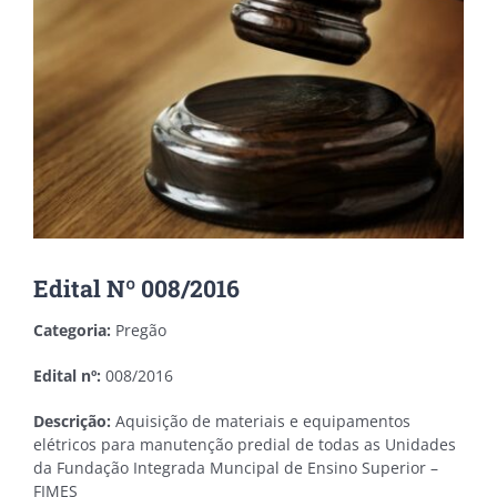
Edital Nº 008/2016
Categoria:
Pregão
Edital nº:
008/2016
Descrição:
Aquisição de materiais e equipamentos
elétricos para manutenção predial de todas as Unidades
da Fundação Integrada Muncipal de Ensino Superior –
FIMES