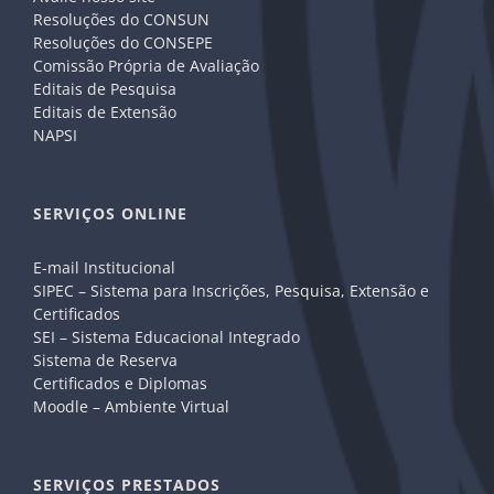
Resoluções do CONSUN
Resoluções do CONSEPE
Comissão Própria de Avaliação
Editais de Pesquisa
Editais de Extensão
NAPSI
SERVIÇOS ONLINE
E-mail Institucional
SIPEC – Sistema para Inscrições, Pesquisa, Extensão e
Certificados
SEI – Sistema Educacional Integrado
Sistema de Reserva
Certificados e Diplomas
Moodle – Ambiente Virtual
SERVIÇOS PRESTADOS