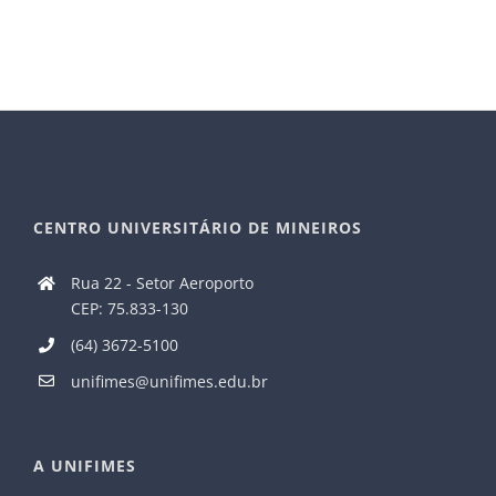
CENTRO UNIVERSITÁRIO DE MINEIROS
Rua 22 - Setor Aeroporto
CEP: 75.833-130
(64) 3672-5100
unifimes@unifimes.edu.br
A UNIFIMES