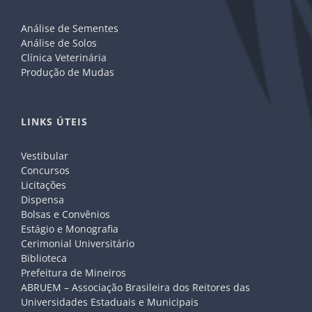
Análise de Sementes
Análise de Solos
Clínica Veterinária
Produção de Mudas
LINKS ÚTEIS
Vestibular
Concursos
Licitações
Dispensa
Bolsas e Convênios
Estágio e Monografia
Cerimonial Universitário
Biblioteca
Prefeitura de Mineiros
ABRUEM – Associação Brasileira dos Reitores das
Universidades Estaduais e Municipais