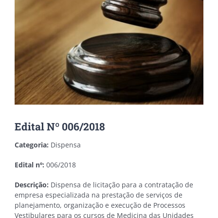
Edital Nº 006/2018
Categoria:
Dispensa
Edital nº:
006/2018
Descrição:
Dispensa de licitação para a contratação de
empresa especializada na prestação de serviços de
planejamento, organização e execução de Processos
Vestibulares para os cursos de Medicina das Unidades