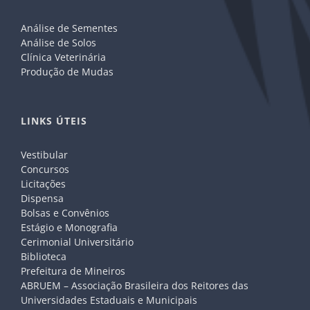
Análise de Sementes
Análise de Solos
Clínica Veterinária
Produção de Mudas
LINKS ÚTEIS
Vestibular
Concursos
Licitações
Dispensa
Bolsas e Convênios
Estágio e Monografia
Cerimonial Universitário
Biblioteca
Prefeitura de Mineiros
ABRUEM – Associação Brasileira dos Reitores das
Universidades Estaduais e Municipais