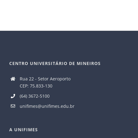
CENTRO UNIVERSITÁRIO DE MINEIROS
Rua 22 - Setor Aeroporto
CEP: 75.833-130
(64) 3672-5100
unifimes@unifimes.edu.br
A UNIFIMES