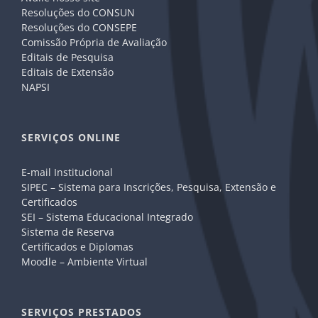
Resoluções do CONSUN
Resoluções do CONSEPE
Comissão Própria de Avaliação
Editais de Pesquisa
Editais de Extensão
NAPSI
SERVIÇOS ONLINE
E-mail Institucional
SIPEC – Sistema para Inscrições, Pesquisa, Extensão e
Certificados
SEI – Sistema Educacional Integrado
Sistema de Reserva
Certificados e Diplomas
Moodle – Ambiente Virtual
SERVIÇOS PRESTADOS