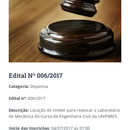
Edital Nº 006/2017
Categoria:
Dispensa
Edital nº:
006/2017
Descrição:
Locação de imóvel para realocar o Laboratório
de Mecânica do Curso de Engenharia Civil da UNIFIMES.
Início das Inscrições:
04/07/2017 às 07:00