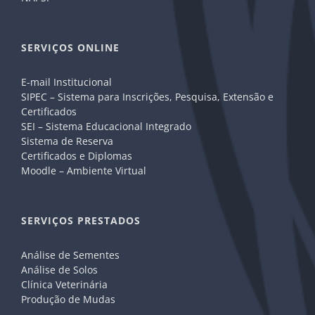
SERVIÇOS ONLINE
E-mail Institucional
SIPEC – Sistema para Inscrições, Pesquisa, Extensão e
Certificados
SEI – Sistema Educacional Integrado
Sistema de Reserva
Certificados e Diplomas
Moodle – Ambiente Virtual
SERVIÇOS PRESTADOS
Análise de Sementes
Análise de Solos
Clínica Veterinária
Produção de Mudas