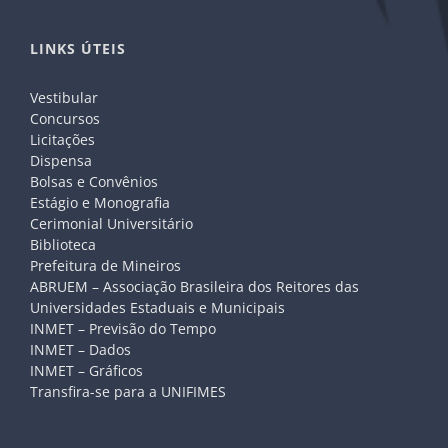
LINKS ÚTEIS
Vestibular
Concursos
Licitações
Dispensa
Bolsas e Convênios
Estágio e Monografia
Cerimonial Universitário
Biblioteca
Prefeitura de Mineiros
ABRUEM – Associação Brasileira dos Reitores das
Universidades Estaduais e Municipais
INMET – Previsão do Tempo
INMET – Dados
INMET – Gráficos
Transfira-se para a UNIFIMES