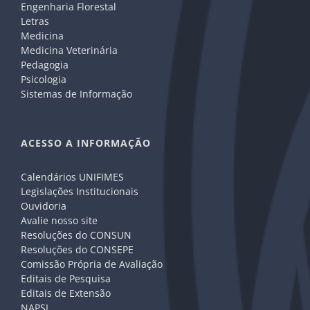
Engenharia Florestal
Letras
Medicina
Medicina Veterinária
Pedagogia
Psicologia
Sistemas de Informação
ACESSO A INFORMAÇÃO
Calendários UNIFIMES
Legislações Institucionais
Ouvidoria
Avalie nosso site
Resoluções do CONSUN
Resoluções do CONSEPE
Comissão Própria de Avaliação
Editais de Pesquisa
Editais de Extensão
NAPSI