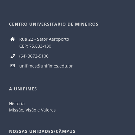
CENTRO UNIVERSITÁRIO DE MINEIROS
Rua 22 - Setor Aeroporto
CEP: 75.833-130
(64) 3672-5100
unifimes@unifimes.edu.br
A UNIFIMES
História
Missão, Visão e Valores
NOSSAS UNIDADES/CÂMPUS