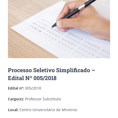
Image
Processo Seletivo Simplificado –
Edital Nº 005/2018
Edital nº:
005/2018
Cargo(s):
Professor Substituto
Local:
Centro Universitário de Mineiros