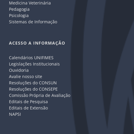
Medicina Veterinária
Pedagogia
Psicologia
Sistemas de Informação
ACESSO A INFORMAÇÃO
Calendários UNIFIMES
Legislações Institucionais
Ouvidoria
Avalie nosso site
Resoluções do CONSUN
Resoluções do CONSEPE
Comissão Própria de Avaliação
Editais de Pesquisa
Editais de Extensão
NAPSI