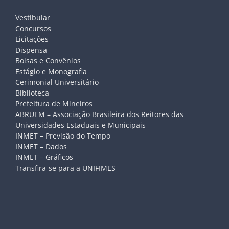
Vestibular
Concursos
Licitações
Dispensa
Bolsas e Convênios
Estágio e Monografia
Cerimonial Universitário
Biblioteca
Prefeitura de Mineiros
ABRUEM – Associação Brasileira dos Reitores das
Universidades Estaduais e Municipais
INMET – Previsão do Tempo
INMET – Dados
INMET – Gráficos
Transfira-se para a UNIFIMES