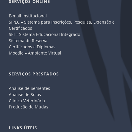
SERVIÇOS ONLINE
E-mail Institucional
SIPEC – Sistema para Inscrições, Pesquisa, Extensão e
Certificados
SEI – Sistema Educacional Integrado
Sistema de Reserva
Certificados e Diplomas
Moodle – Ambiente Virtual
SERVIÇOS PRESTADOS
Análise de Sementes
Análise de Solos
Clínica Veterinária
Produção de Mudas
LINKS ÚTEIS