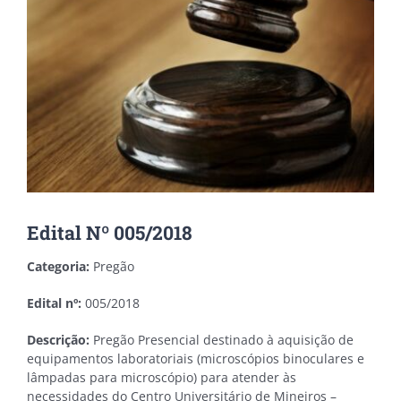
Edital Nº 005/2018
Categoria:
Pregão
Edital nº:
005/2018
Descrição:
Pregão Presencial destinado à aquisição de
equipamentos laboratoriais (microscópios binoculares e
lâmpadas para microscópio) para atender às
necessidades do Centro Universitário de Mineiros –