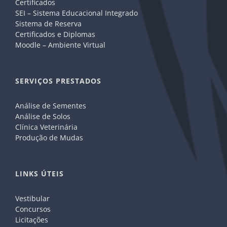
Certificados
SEI – Sistema Educacional Integrado
Sistema de Reserva
Certificados e Diplomas
Moodle – Ambiente Virtual
SERVIÇOS PRESTADOS
Análise de Sementes
Análise de Solos
Clínica Veterinária
Produção de Mudas
LINKS ÚTEIS
Vestibular
Concursos
Licitações