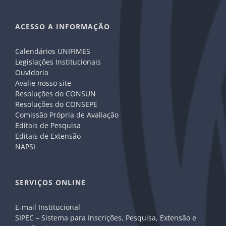
ACESSO A INFORMAÇÃO
Calendários UNIFIMES
Legislações Institucionais
Ouvidoria
Avalie nosso site
Resoluções do CONSUN
Resoluções do CONSEPE
Comissão Própria de Avaliação
Editais de Pesquisa
Editais de Extensão
NAPSI
SERVIÇOS ONLINE
E-mail Institucional
SIPEC – Sistema para Inscrições, Pesquisa, Extensão e