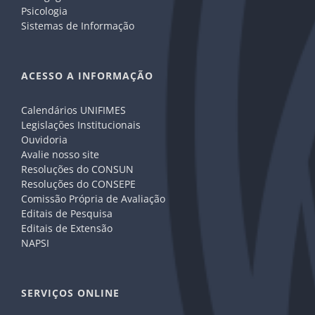
Psicologia
Sistemas de Informação
ACESSO A INFORMAÇÃO
Calendários UNIFIMES
Legislações Institucionais
Ouvidoria
Avalie nosso site
Resoluções do CONSUN
Resoluções do CONSEPE
Comissão Própria de Avaliação
Editais de Pesquisa
Editais de Extensão
NAPSI
SERVIÇOS ONLINE