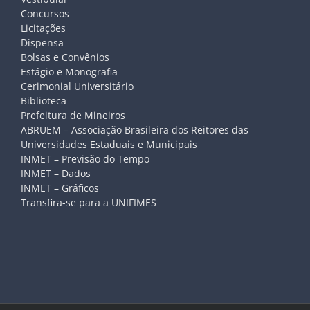
Concursos
Licitações
Dispensa
Bolsas e Convênios
Estágio e Monografia
Cerimonial Universitário
Biblioteca
Prefeitura de Mineiros
ABRUEM – Associação Brasileira dos Reitores das
Universidades Estaduais e Municipais
INMET – Previsão do Tempo
INMET – Dados
INMET – Gráficos
Transfira-se para a UNIFIMES