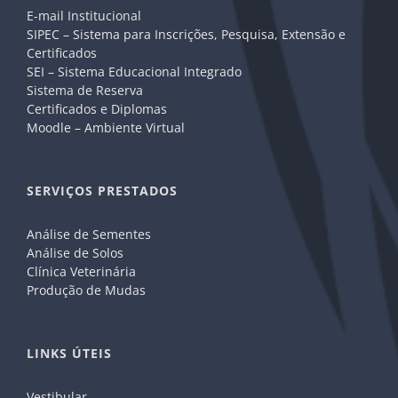
E-mail Institucional
SIPEC – Sistema para Inscrições, Pesquisa, Extensão e
Certificados
SEI – Sistema Educacional Integrado
Sistema de Reserva
Certificados e Diplomas
Moodle – Ambiente Virtual
SERVIÇOS PRESTADOS
Análise de Sementes
Análise de Solos
Clínica Veterinária
Produção de Mudas
LINKS ÚTEIS
Vestibular