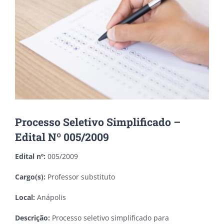
Processo Seletivo Simplificado –
Edital Nº 005/2009
Edital nº:
005/2009
Cargo(s):
Professor substituto
Local:
Anápolis
Descrição:
Processo seletivo simplificado para