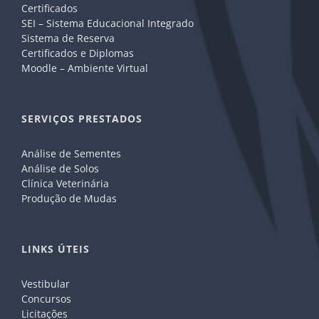
Certificados
SEI – Sistema Educacional Integrado
Sistema de Reserva
Certificados e Diplomas
Moodle – Ambiente Virtual
SERVIÇOS PRESTADOS
Análise de Sementes
Análise de Solos
Clínica Veterinária
Produção de Mudas
LINKS ÚTEIS
Vestibular
Concursos
Licitações