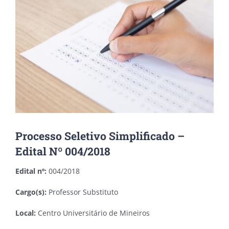
Image
Processo Seletivo Simplificado –
Edital Nº 004/2018
Edital nº:
004/2018
Cargo(s):
Professor Substituto
Local:
Centro Universitário de Mineiros