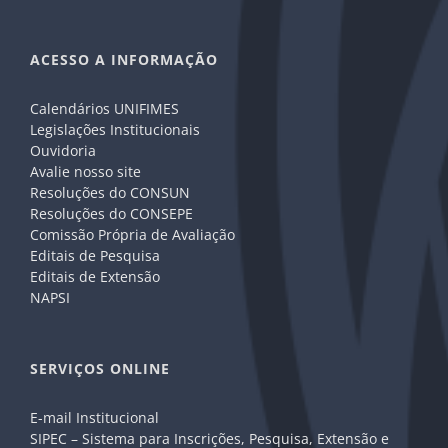
ACESSO A INFORMAÇÃO
Calendários UNIFIMES
Legislações Institucionais
Ouvidoria
Avalie nosso site
Resoluções do CONSUN
Resoluções do CONSEPE
Comissão Própria de Avaliação
Editais de Pesquisa
Editais de Extensão
NAPSI
SERVIÇOS ONLINE
E-mail Institucional
SIPEC – Sistema para Inscrições, Pesquisa, Extensão e