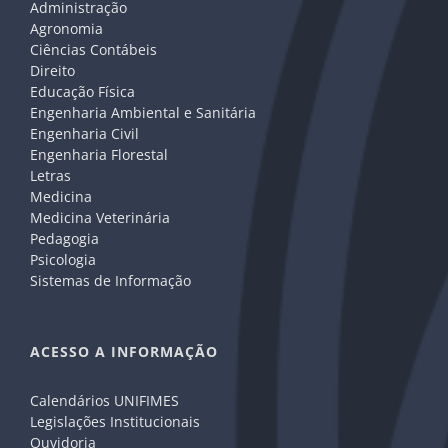
Administração
Agronomia
Ciências Contábeis
Direito
Educação Física
Engenharia Ambiental e Sanitária
Engenharia Civil
Engenharia Florestal
Letras
Medicina
Medicina Veterinária
Pedagogia
Psicologia
Sistemas de Informação
ACESSO A INFORMAÇÃO
Calendários UNIFIMES
Legislações Institucionais
Ouvidoria