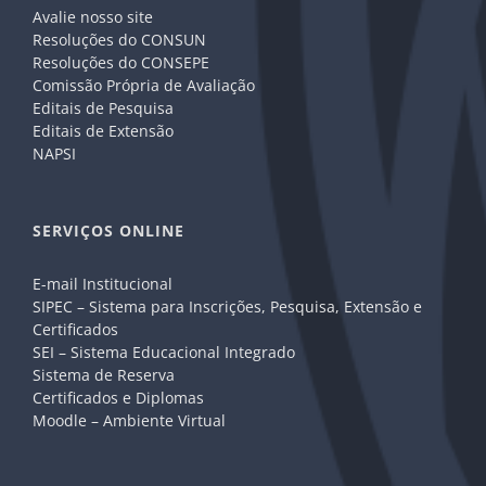
Avalie nosso site
Resoluções do CONSUN
Resoluções do CONSEPE
Comissão Própria de Avaliação
Editais de Pesquisa
Editais de Extensão
NAPSI
SERVIÇOS ONLINE
E-mail Institucional
SIPEC – Sistema para Inscrições, Pesquisa, Extensão e
Certificados
SEI – Sistema Educacional Integrado
Sistema de Reserva
Certificados e Diplomas
Moodle – Ambiente Virtual