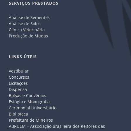
SERVIÇOS PRESTADOS
Análise de Sementes
Análise de Solos
Clínica Veterinária
Produção de Mudas
LINKS ÚTEIS
Vestibular
Concursos
Licitações
Dispensa
Bolsas e Convênios
Estágio e Monografia
Cerimonial Universitário
Biblioteca
Prefeitura de Mineiros
ABRUEM – Associação Brasileira dos Reitores das