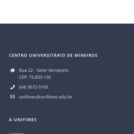
CENTRO UNIVERSITÁRIO DE MINEIROS
Rua 22 - Setor Aeroporto
CEP: 75.833-130
(64) 3672-5100
unifimes@unifimes.edu.br
A UNIFIMES