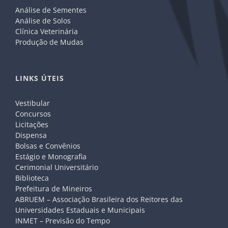
Análise de Sementes
Análise de Solos
Clínica Veterinária
Produção de Mudas
LINKS ÚTEIS
Vestibular
Concursos
Licitações
Dispensa
Bolsas e Convênios
Estágio e Monografia
Cerimonial Universitário
Biblioteca
Prefeitura de Mineiros
ABRUEM – Associação Brasileira dos Reitores das
Universidades Estaduais e Municipais
INMET – Previsão do Tempo