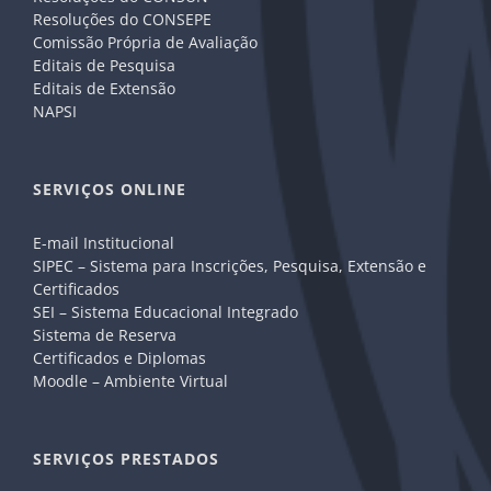
Resoluções do CONSEPE
Comissão Própria de Avaliação
Editais de Pesquisa
Editais de Extensão
NAPSI
SERVIÇOS ONLINE
E-mail Institucional
SIPEC – Sistema para Inscrições, Pesquisa, Extensão e
Certificados
SEI – Sistema Educacional Integrado
Sistema de Reserva
Certificados e Diplomas
Moodle – Ambiente Virtual
SERVIÇOS PRESTADOS