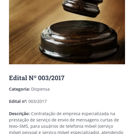
Edital Nº 003/2017
Categoria:
Dispensa
Edital nº:
003/2017
Descrição:
Contratação de empresa especializada na
prestação de serviço de envio de mensagens curtas de
texo–SMS, para usuários de telefonia móvel (serviço
móvel pessoal e serviço móvel especializado), atendendo