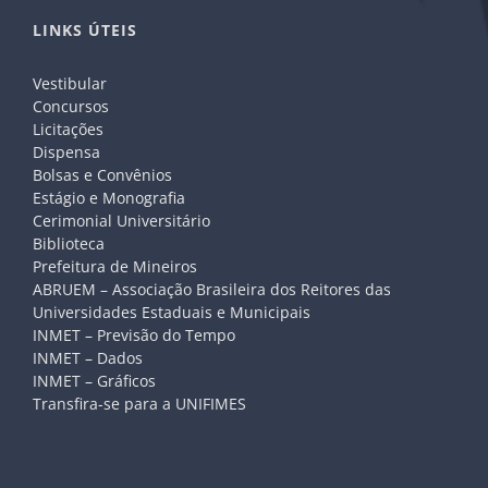
LINKS ÚTEIS
Vestibular
Concursos
Licitações
Dispensa
Bolsas e Convênios
Estágio e Monografia
Cerimonial Universitário
Biblioteca
Prefeitura de Mineiros
ABRUEM – Associação Brasileira dos Reitores das
Universidades Estaduais e Municipais
INMET – Previsão do Tempo
INMET – Dados
INMET – Gráficos
Transfira-se para a UNIFIMES