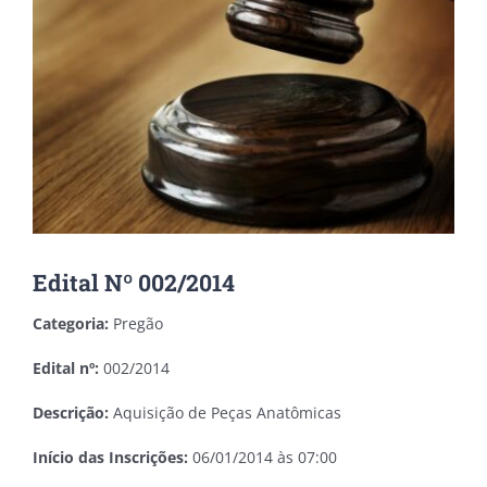
Edital Nº 002/2014
Categoria:
Pregão
Edital nº:
002/2014
Descrição:
Aquisição de Peças Anatômicas
Início das Inscrições:
06/01/2014 às 07:00