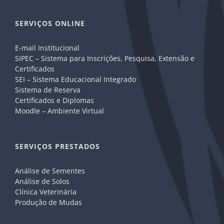
SERVIÇOS ONLINE
E-mail Institucional
SIPEC – Sistema para Inscrições, Pesquisa, Extensão e
Certificados
SEI – Sistema Educacional Integrado
Sistema de Reserva
Certificados e Diplomas
Moodle – Ambiente Virtual
SERVIÇOS PRESTADOS
Análise de Sementes
Análise de Solos
Clínica Veterinária
Produção de Mudas