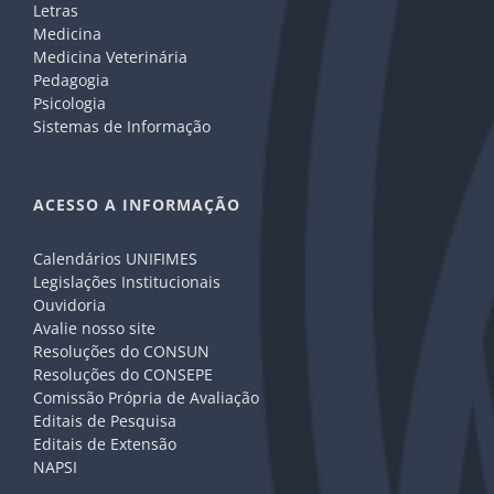
Letras
Medicina
Medicina Veterinária
Pedagogia
Psicologia
Sistemas de Informação
ACESSO A INFORMAÇÃO
Calendários UNIFIMES
Legislações Institucionais
Ouvidoria
Avalie nosso site
Resoluções do CONSUN
Resoluções do CONSEPE
Comissão Própria de Avaliação
Editais de Pesquisa
Editais de Extensão
NAPSI