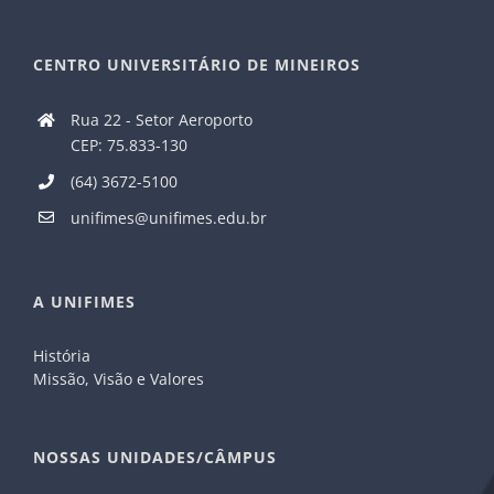
CENTRO UNIVERSITÁRIO DE MINEIROS
Rua 22 - Setor Aeroporto
CEP: 75.833-130
(64) 3672-5100
unifimes@unifimes.edu.br
A UNIFIMES
História
Missão, Visão e Valores
NOSSAS UNIDADES/CÂMPUS