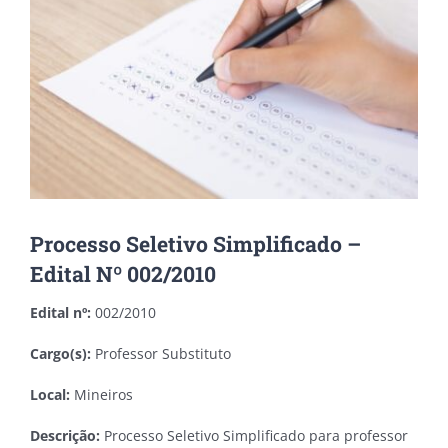
Processo Seletivo Simplificado –
Edital Nº 002/2010
Edital nº:
002/2010
Cargo(s):
Professor Substituto
Local:
Mineiros
Descrição:
Processo Seletivo Simplificado para professor