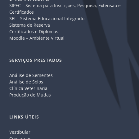
SIPEC – Sistema para Inscrições, Pesquisa, Extensão e
Certificados
SEI – Sistema Educacional Integrado
Sistema de Reserva
Certificados e Diplomas
Moodle – Ambiente Virtual
SERVIÇOS PRESTADOS
Análise de Sementes
Análise de Solos
Clínica Veterinária
Produção de Mudas
LINKS ÚTEIS
Vestibular
Concursos