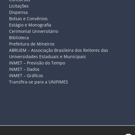
Licitações
Dispensa
Bolsas e Convênios
Estágio e Monografia
Cerimonial Universitário
Biblioteca
Prefeitura de Mineiros
ABRUEM – Associação Brasileira dos Reitores das
Universidades Estaduais e Municipais
INMET – Previsão do Tempo
INMET – Dados
INMET – Gráficos
Transfira-se para a UNIFIMES