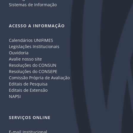
Sistemas de Informação
ACESSO A INFORMAÇÃO
Calendários UNIFIMES
Legislações Institucionais
Ouvidoria
Avalie nosso site
Resoluções do CONSUN
Resoluções do CONSEPE
Comissão Própria de Avaliação
Editais de Pesquisa
Editais de Extensão
NAPSI
SERVIÇOS ONLINE
E-mail Institucional