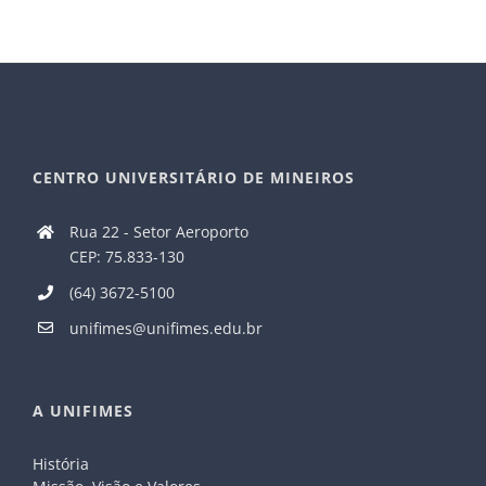
CENTRO UNIVERSITÁRIO DE MINEIROS
Rua 22 - Setor Aeroporto
CEP: 75.833-130
(64) 3672-5100
unifimes@unifimes.edu.br
A UNIFIMES
História