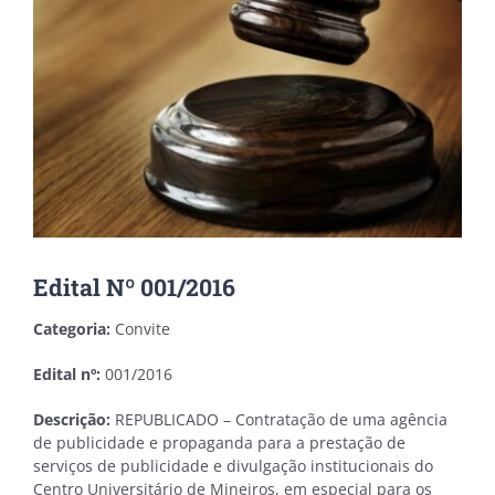
Edital Nº 001/2016
Categoria:
Convite
Edital nº:
001/2016
Descrição:
REPUBLICADO – Contratação de uma agência
de publicidade e propaganda para a prestação de
serviços de publicidade e divulgação institucionais do
Centro Universitário de Mineiros, em especial para os