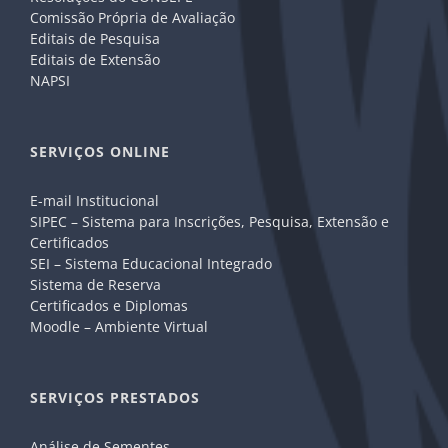
Comissão Própria de Avaliação
Editais de Pesquisa
Editais de Extensão
NAPSI
SERVIÇOS ONLINE
E-mail Institucional
SIPEC – Sistema para Inscrições, Pesquisa, Extensão e
Certificados
SEI – Sistema Educacional Integrado
Sistema de Reserva
Certificados e Diplomas
Moodle – Ambiente Virtual
SERVIÇOS PRESTADOS
Análise de Sementes