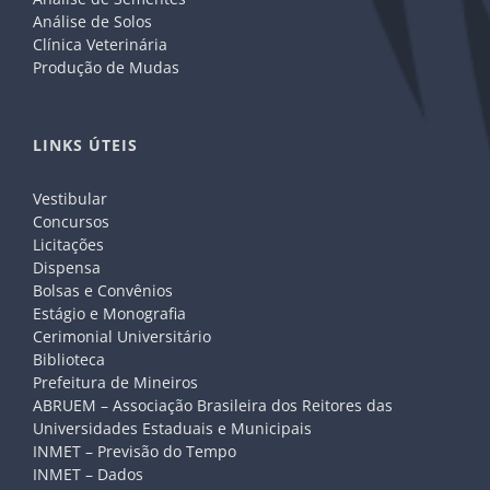
Análise de Solos
Clínica Veterinária
Produção de Mudas
LINKS ÚTEIS
Vestibular
Concursos
Licitações
Dispensa
Bolsas e Convênios
Estágio e Monografia
Cerimonial Universitário
Biblioteca
Prefeitura de Mineiros
ABRUEM – Associação Brasileira dos Reitores das
Universidades Estaduais e Municipais
INMET – Previsão do Tempo
INMET – Dados