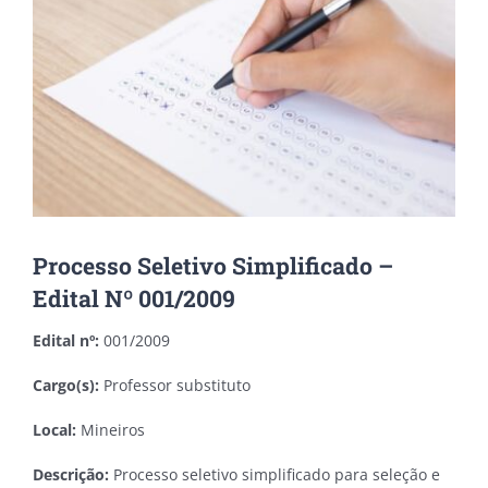
Processo Seletivo Simplificado –
Edital Nº 001/2009
Edital nº:
001/2009
Cargo(s):
Professor substituto
Local:
Mineiros
Descrição:
Processo seletivo simplificado para seleção e