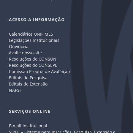
ACESSO A INFORMAÇÃO
Calendários UNIFIMES
Legislações Institucionais
Ouvidoria
Avalie nosso site
Resoluções do CONSUN
Resoluções do CONSEPE
Comissão Própria de Avaliação
Editais de Pesquisa
Editais de Extensão
NAPSI
SERVIÇOS ONLINE
E-mail Institucional
SIPEC – Sistema para Inscrições, Pesquisa, Extensão e