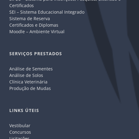
Certificados
SEI – Sistema Educacional Integrado
Sistema de Reserva
Certificados e Diplomas
Moodle – Ambiente Virtual
SERVIÇOS PRESTADOS
Análise de Sementes
Análise de Solos
Clínica Veterinária
Produção de Mudas
LINKS ÚTEIS
Vestibular
Concursos
Licitações