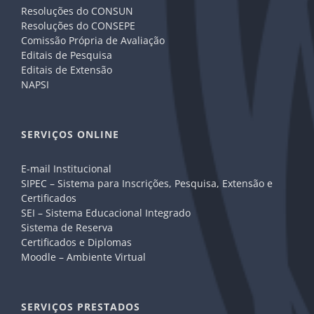
Resoluções do CONSUN
Resoluções do CONSEPE
Comissão Própria de Avaliação
Editais de Pesquisa
Editais de Extensão
NAPSI
SERVIÇOS ONLINE
E-mail Institucional
SIPEC – Sistema para Inscrições, Pesquisa, Extensão e
Certificados
SEI – Sistema Educacional Integrado
Sistema de Reserva
Certificados e Diplomas
Moodle – Ambiente Virtual
SERVIÇOS PRESTADOS