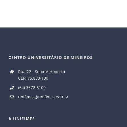
CENTRO UNIVERSITÁRIO DE MINEIROS
Rua 22 - Setor Aeroporto
CEP: 75.833-130
(64) 3672-5100
unifimes@unifimes.edu.br
A UNIFIMES