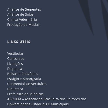
Análise de Sementes
Análise de Solos
Clínica Veterinária
Produção de Mudas
LINKS ÚTEIS
Vestibular
Concursos
Licitações
Dispensa
Bolsas e Convênios
Estágio e Monografia
Cerimonial Universitário
Biblioteca
Prefeitura de Mineiros
ABRUEM – Associação Brasileira dos Reitores das
Universidades Estaduais e Municipais