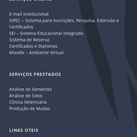
E-mail Institucional
SIPEC – Sistema para Inscrições, Pesquisa, Extensão e
Certificados
SEI – Sistema Educacional Integrado
Sistema de Reserva
Certificados e Diplomas
Moodle – Ambiente Virtual
SERVIÇOS PRESTADOS
Análise de Sementes
Análise de Solos
Clínica Veterinária
Produção de Mudas
LINKS ÚTEIS