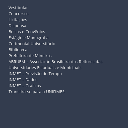
Vestibular
Concursos
Licitações
Dispensa
Bolsas e Convênios
Estágio e Monografia
Cerimonial Universitário
Biblioteca
Prefeitura de Mineiros
ABRUEM – Associação Brasileira dos Reitores das
Universidades Estaduais e Municipais
INMET – Previsão do Tempo
INMET – Dados
INMET – Gráficos
Transfira-se para a UNIFIMES