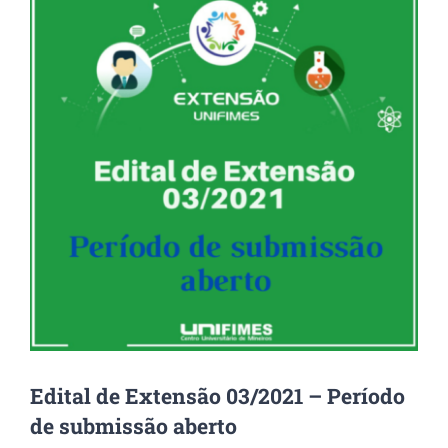
Image
Edital de Extensão 03/2021 – Período
de submissão aberto