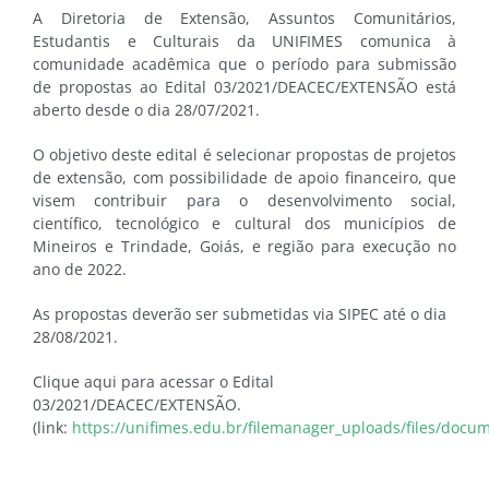
A Diretoria de Extensão, Assuntos Comunitários,
Estudantis e Culturais da UNIFIMES comunica à
comunidade acadêmica que o período para submissão
de propostas ao Edital 03/2021/DEACEC/EXTENSÃO está
aberto desde o dia 28/07/2021.
O objetivo deste edital é selecionar propostas de projetos
de extensão, com possibilidade de apoio financeiro, que
visem contribuir para o desenvolvimento social,
científico, tecnológico e cultural dos municípios de
Mineiros e Trindade, Goiás, e região para execução no
ano de 2022.
As propostas deverão ser submetidas via SIPEC até o dia
28/08/2021.
Clique aqui para acessar o Edital
03/2021/DEACEC/EXTENSÃO.
(link:
https://unifimes.edu.br/filemanager_uploads/files/do