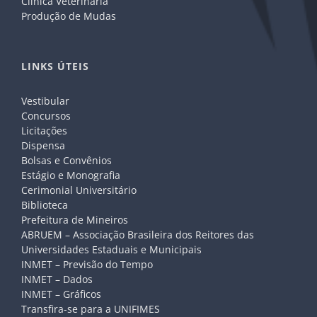
Clínica Veterinária
Produção de Mudas
LINKS ÚTEIS
Vestibular
Concursos
Licitações
Dispensa
Bolsas e Convênios
Estágio e Monografia
Cerimonial Universitário
Biblioteca
Prefeitura de Mineiros
ABRUEM – Associação Brasileira dos Reitores das
Universidades Estaduais e Municipais
INMET – Previsão do Tempo
INMET – Dados
INMET – Gráficos
Transfira-se para a UNIFIMES