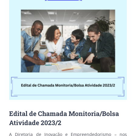
Edital de Chamada Monitoria/Bolsa
Atividade 2023/2
A Diretoria de Inovação e Empreendedorismo – nos