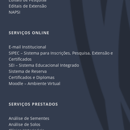
Editais de Extensão
NAPSI
SERVIÇOS ONLINE
E-mail Institucional
SIPEC – Sistema para Inscrições, Pesquisa, Extensão e
Certificados
SEI – Sistema Educacional Integrado
Sistema de Reserva
Certificados e Diplomas
Moodle – Ambiente Virtual
SERVIÇOS PRESTADOS
Análise de Sementes
Análise de Solos