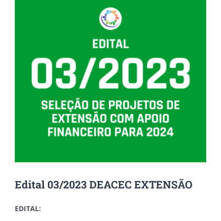
Edital 03/2023 DEACEC EXTENSÃO
EDITAL: