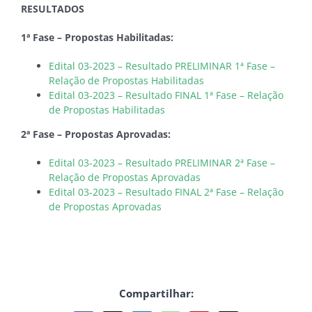
RESULTADOS
1ª Fase – Propostas Habilitadas:
Edital 03-2023 – Resultado PRELIMINAR 1ª Fase –
Relação de Propostas Habilitadas
Edital 03-2023 – Resultado FINAL 1ª Fase – Relação
de Propostas Habilitadas
2ª Fase – Propostas Aprovadas:
Edital 03-2023 – Resultado PRELIMINAR 2ª Fase –
Relação de Propostas Aprovadas
Edital 03-2023 – Resultado FINAL 2ª Fase – Relação
de Propostas Aprovadas
Compartilhar: