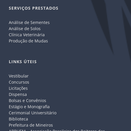
SERVIÇOS PRESTADOS
Análise de Sementes
Análise de Solos
Clínica Veterinária
Produção de Mudas
LINKS ÚTEIS
Vestibular
Concursos
Licitações
Dispensa
Bolsas e Convênios
Estágio e Monografia
Cerimonial Universitário
Biblioteca
Prefeitura de Mineiros