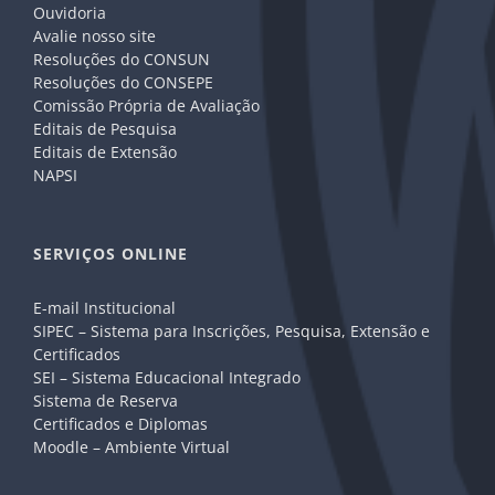
Ouvidoria
Avalie nosso site
Resoluções do CONSUN
Resoluções do CONSEPE
Comissão Própria de Avaliação
Editais de Pesquisa
Editais de Extensão
NAPSI
SERVIÇOS ONLINE
E-mail Institucional
SIPEC – Sistema para Inscrições, Pesquisa, Extensão e
Certificados
SEI – Sistema Educacional Integrado
Sistema de Reserva
Certificados e Diplomas
Moodle – Ambiente Virtual