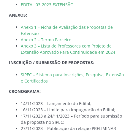
EDITAL 03-2023 EXTENSÃO
ANEXOS:
Anexo 1 – Ficha de Avaliação das Propostas de
Extensão
Anexo 2 – Termo Parceiro
Anexo 3 – Lista de Professores com Projeto de
Extensão Aprovado Para Continuidade em 2024
INSCRIÇÃO / SUBMISSÃO DE PROPOSTAS:
SIPEC – Sistema para Inscrições, Pesquisa, Extensão
e Certificados
CRONOGRAMA:
14/11/2023 – Lançamento do Edital;
16/11/2023 – Limite para impugnação do Edital;
17/11/2023 a 24/11/2023 – Período para submissão
da proposta no SIPEC;
27/11/2023 – Publicação da relação PRELIMINAR