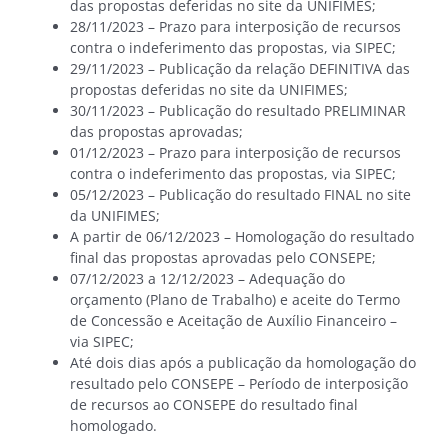
das propostas deferidas no site da UNIFIMES;
28/11/2023 – Prazo para interposição de recursos
contra o indeferimento das propostas, via SIPEC;
29/11/2023 – Publicação da relação DEFINITIVA das
propostas deferidas no site da UNIFIMES;
30/11/2023 – Publicação do resultado PRELIMINAR
das propostas aprovadas;
01/12/2023 – Prazo para interposição de recursos
contra o indeferimento das propostas, via SIPEC;
05/12/2023 – Publicação do resultado FINAL no site
da UNIFIMES;
A partir de 06/12/2023 – Homologação do resultado
final das propostas aprovadas pelo CONSEPE;
07/12/2023 a 12/12/2023 – Adequação do
orçamento (Plano de Trabalho) e aceite do Termo
de Concessão e Aceitação de Auxílio Financeiro –
via SIPEC;
Até dois dias após a publicação da homologação do
resultado pelo CONSEPE – Período de interposição
de recursos ao CONSEPE do resultado final
homologado.