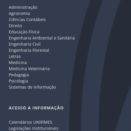
Administração
Agronomia
Ciências Contábeis
Direito
Educação Física
Engenharia Ambiental e Sanitária
Engenharia Civil
Engenharia Florestal
Letras
Medicina
Medicina Veterinária
Pedagogia
Psicologia
Sistemas de Informação
ACESSO A INFORMAÇÃO
Calendários UNIFIMES
Legislações Institucionais