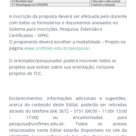
A inscrição da proposta deverá ser efetuada pelo docente
com todos os formulários e documentos anexados no
Sistema para Inscrições, Pesquisa, Extensão e
Certificados – SIPEC.
O proponente deverá escolher a modalidade – Projeto na
página
www.unifimes.edu.br/pesquisa/
.
O orientador/pesquisador poderá inscrever todos os
projetos que estiver sobre sua orientação, inclusive
projetos de TCC.
Esclarecimentos, informações adicionais e sugestões,
acerca do conteúdo deste Edital, poderão ser retiradas
através do telefone (64) 3672 – 5151 (08:00 – 11:00/ 13:00
– 17:00) ou encaminhadas para
pesquisa@unifimes.edu.br. Todos os anexos
relacionados neste Edital estarão disponíveis no site da