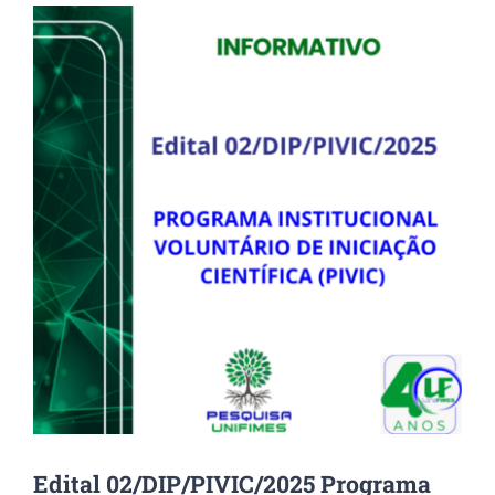
View
Larger
Image
Edital 02/DIP/PIVIC/2025 Programa