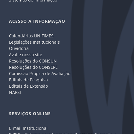
ACESSO A INFORMAÇÃO
Calendários UNIFIMES
Legislações Institucionais
Ouvidoria
Avalie nosso site
Resoluções do CONSUN
Resoluções do CONSEPE
Comissão Própria de Avaliação
Editais de Pesquisa
Editais de Extensão
NAPSI
SERVIÇOS ONLINE
E-mail Institucional