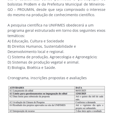
bolsistas ProBem e da Prefeitura Municipal de Mineiros-
GO – PROUMIN, desde que seja comprovado o interesse
do mesmo na produção de conhecimento científico.
A pesquisa científica na UNIFIMES obedecerá a um
programa geral estruturado em torno dos seguintes eixos
temáticos:
A) Educação, Cultura e Sociedade
B) Direitos Humanos, Sustentabilidade e
Desenvolvimento local e regional.
C) Sistema de produção, Agroecologia e Agronegócio;
D) Sistemas de produção vegetal e animal.
E) Biologia, Bioética e Saúde.
Cronograma, inscrições propostas e avaliações