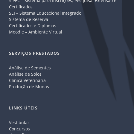
SIPEC – Sistema para Inscrições, Pesquisa, Extensão e
Certificados
SEI – Sistema Educacional Integrado
Sistema de Reserva
Certificados e Diplomas
Moodle – Ambiente Virtual
SERVIÇOS PRESTADOS
Análise de Sementes
Análise de Solos
Clínica Veterinária
Produção de Mudas
LINKS ÚTEIS
Vestibular
Concursos