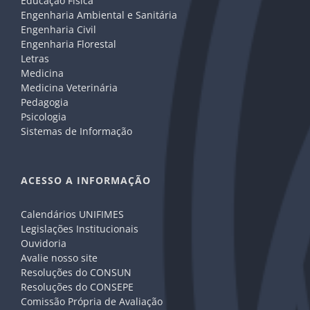
Educação Física
Engenharia Ambiental e Sanitária
Engenharia Civil
Engenharia Florestal
Letras
Medicina
Medicina Veterinária
Pedagogia
Psicologia
Sistemas de Informação
ACESSO A INFORMAÇÃO
Calendários UNIFIMES
Legislações Institucionais
Ouvidoria
Avalie nosso site
Resoluções do CONSUN
Resoluções do CONSEPE
Comissão Própria de Avaliação