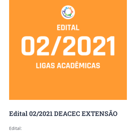
Edital 02/2021 DEACEC EXTENSÃO
Edital: