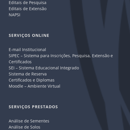
Editais de Pesquisa
Editais de Extensão
NAPSI
SERVIÇOS ONLINE
E-mail Institucional
SIPEC – Sistema para Inscrições, Pesquisa, Extensão e
Certificados
SEI – Sistema Educacional Integrado
Sistema de Reserva
Certificados e Diplomas
Moodle – Ambiente Virtual
SERVIÇOS PRESTADOS
Análise de Sementes
Análise de Solos