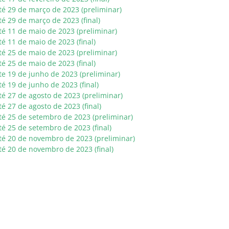
té 29 de março de 2023 (preliminar)
é 29 de março de 2023 (final)
té 11 de maio de 2023 (preliminar)
é 11 de maio de 2023 (final)
té 25 de maio de 2023 (preliminar)
é 25 de maio de 2023 (final)
te 19 de junho de 2023 (preliminar)
é 19 de junho de 2023 (final)
té 27 de agosto de 2023 (preliminar)
é 27 de agosto de 2023 (final)
té 25 de setembro de 2023 (preliminar)
é 25 de setembro de 2023 (final)
té 20 de novembro de 2023 (preliminar)
té 20 de novembro de 2023 (final)