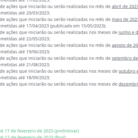
 de ações que iniciarão ou serão realizadas no mês de
abril de 202
bmetidas até 20/03/2023;
 de ações que iniciarão ou serão realizadas no mês de
maio de 202
bmetidas até 17/04/2023 (publicado em 15/05/2023);
 de ações que iniciarão ou serão realizadas nos meses de
junho e d
bmetidas até 22/05/2023;
 de ações que iniciarão ou serão realizadas no mês de
agosto de 2
bmetidas até 19/06/2023;
 de ações que iniciarão ou serão realizadas no mês de
setembro de
bmetidas até 21/08/2023;
 de ações que iniciarão ou serão realizadas nos meses de
outubro 
bmetidas até 18/09/2023;
 de ações que iniciarão ou serão realizadas nos meses de
dezembro 
é 17 de fevereiro de 2023 (preliminar)
 17 de fevereiro de 2023 (final)