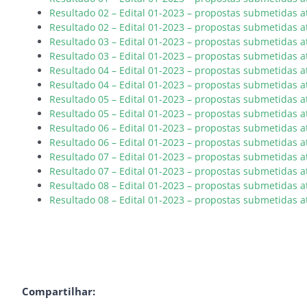
Resultado 02 – Edital 01-2023 – propostas submetidas a
Resultado 02 – Edital 01-2023 – propostas submetidas at
Resultado 03 – Edital 01-2023 – propostas submetidas a
Resultado 03 – Edital 01-2023 – propostas submetidas at
Resultado 04 – Edital 01-2023 – propostas submetidas a
Resultado 04 – Edital 01-2023 – propostas submetidas at
Resultado 05 – Edital 01-2023 – propostas submetidas a
Resultado 05 – Edital 01-2023 – propostas submetidas at
Resultado 06 – Edital 01-2023 – propostas submetidas a
Resultado 06 – Edital 01-2023 – propostas submetidas at
Resultado 07 – Edital 01-2023 – propostas submetidas a
Resultado 07 – Edital 01-2023 – propostas submetidas at
Resultado 08 – Edital 01-2023 – propostas submetidas a
Resultado 08 – Edital 01-2023 – propostas submetidas a
Compartilhar: