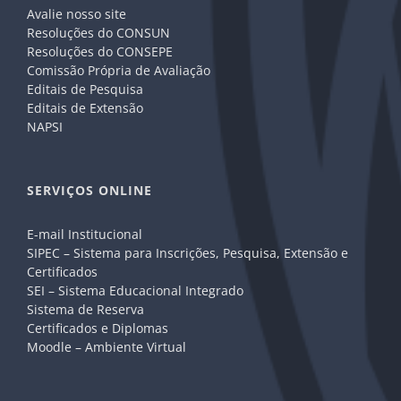
Avalie nosso site
Resoluções do CONSUN
Resoluções do CONSEPE
Comissão Própria de Avaliação
Editais de Pesquisa
Editais de Extensão
NAPSI
SERVIÇOS ONLINE
E-mail Institucional
SIPEC – Sistema para Inscrições, Pesquisa, Extensão e
Certificados
SEI – Sistema Educacional Integrado
Sistema de Reserva
Certificados e Diplomas
Moodle – Ambiente Virtual