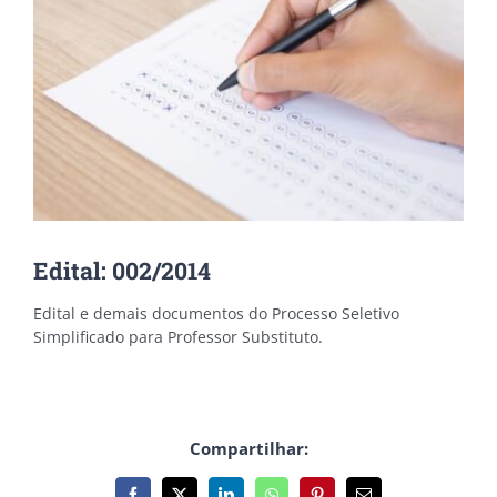
Edital: 002/2014
Edital e demais documentos do Processo Seletivo
Simplificado para Professor Substituto.
Compartilhar: