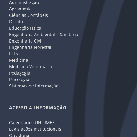
Administração
Agronomia
Ciências Contábeis
Direito
Educação Física
Engenharia Ambiental e Sanitária
Engenharia Civil
Engenharia Florestal
Letras
Medicina
Medicina Veterinária
Pedagogia
Psicologia
Sistemas de Informação
ACESSO A INFORMAÇÃO
Calendários UNIFIMES
Legislações Institucionais
Ouvidoria