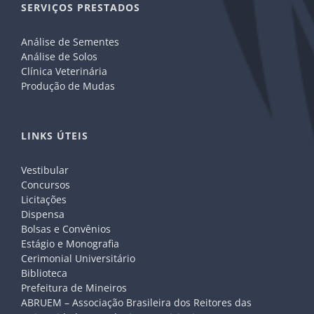
SERVIÇOS PRESTADOS
Análise de Sementes
Análise de Solos
Clínica Veterinária
Produção de Mudas
LINKS ÚTEIS
Vestibular
Concursos
Licitações
Dispensa
Bolsas e Convênios
Estágio e Monografia
Cerimonial Universitário
Biblioteca
Prefeitura de Mineiros
ABRUEM – Associação Brasileira dos Reitores das