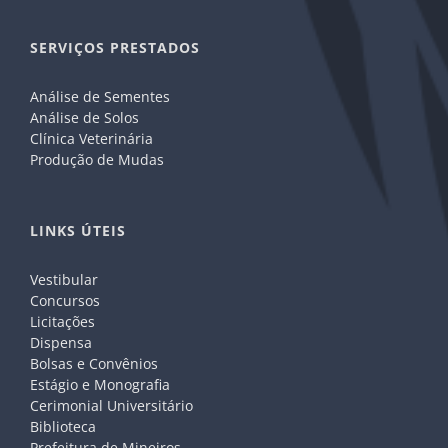
SERVIÇOS PRESTADOS
Análise de Sementes
Análise de Solos
Clínica Veterinária
Produção de Mudas
LINKS ÚTEIS
Vestibular
Concursos
Licitações
Dispensa
Bolsas e Convênios
Estágio e Monografia
Cerimonial Universitário
Biblioteca
Prefeitura de Mineiros