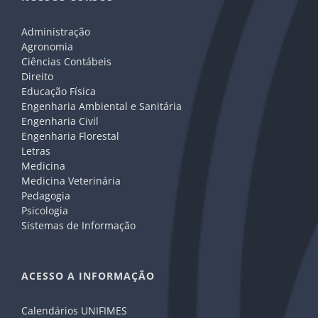
Administração
Agronomia
Ciências Contábeis
Direito
Educação Física
Engenharia Ambiental e Sanitária
Engenharia Civil
Engenharia Florestal
Letras
Medicina
Medicina Veterinária
Pedagogia
Psicologia
Sistemas de Informação
ACESSO A INFORMAÇÃO
Calendários UNIFIMES