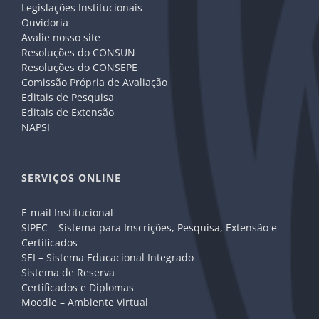
Legislações Institucionais
Ouvidoria
Avalie nosso site
Resoluções do CONSUN
Resoluções do CONSEPE
Comissão Própria de Avaliação
Editais de Pesquisa
Editais de Extensão
NAPSI
SERVIÇOS ONLINE
E-mail Institucional
SIPEC – Sistema para Inscrições, Pesquisa, Extensão e
Certificados
SEI – Sistema Educacional Integrado
Sistema de Reserva
Certificados e Diplomas
Moodle – Ambiente Virtual