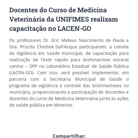
Docentes do Curso de Medicina
Veterinária da UNIFIMES realizam
capacitação no LACEN-GO
Os professores Dr. Eric Mateus Nascimento de Paula e
Dra. Priscila Chediek Dall’Acqua participaram, a convite
da Vigilância em Saúde municipal, de capacitação para
realização de Teste rápido para leishmaniose visceral
canina – DPP no Laboratório Estadual de Saúde Pública
(LACEN-GO). Com isso, será possível implementar, em
parceria com a Secretaria Municipal de Saúde o
programa de vigilância e controle das leishmanioses no
município, proporcionando a participação de discentes e
docentes do curso de Medicina Veterinária junto às ações
de saúde pública em Mineiros.
Compartilhar: