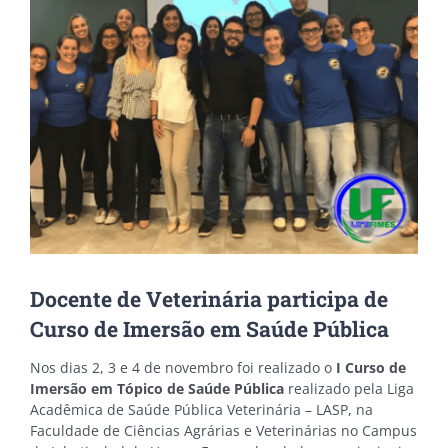
Image
Docente de Veterinária participa de
Curso de Imersão em Saúde Pública
Nos dias 2, 3 e 4 de novembro foi realizado o
I Curso de
Imersão em Tópico de Saúde Pública
realizado pela Liga
Acadêmica de Saúde Pública Veterinária – LASP, na
Faculdade de Ciências Agrárias e Veterinárias no Campus