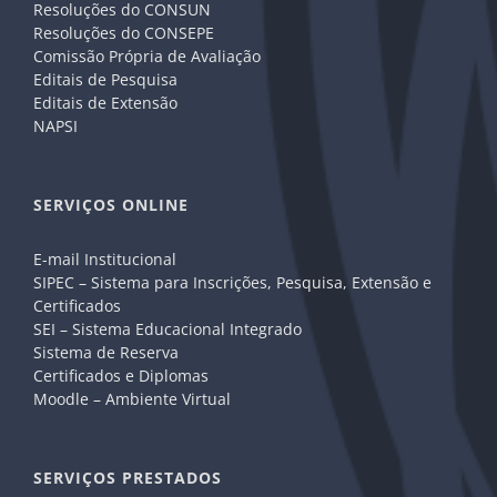
Resoluções do CONSUN
Resoluções do CONSEPE
Comissão Própria de Avaliação
Editais de Pesquisa
Editais de Extensão
NAPSI
SERVIÇOS ONLINE
E-mail Institucional
SIPEC – Sistema para Inscrições, Pesquisa, Extensão e
Certificados
SEI – Sistema Educacional Integrado
Sistema de Reserva
Certificados e Diplomas
Moodle – Ambiente Virtual
SERVIÇOS PRESTADOS