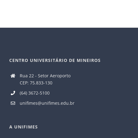
CENTRO UNIVERSITÁRIO DE MINEIROS
Rua 22 - Setor Aeroporto
CEP: 75.833-130
(64) 3672-5100
unifimes@unifimes.edu.br
A UNIFIMES