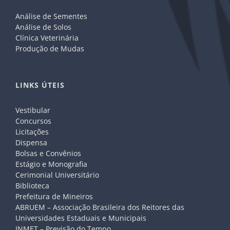
Análise de Sementes
Análise de Solos
Clínica Veterinária
Produção de Mudas
LINKS ÚTEIS
Vestibular
Concursos
Licitações
Dispensa
Bolsas e Convênios
Estágio e Monografia
Cerimonial Universitário
Biblioteca
Prefeitura de Mineiros
ABRUEM – Associação Brasileira dos Reitores das
Universidades Estaduais e Municipais
INMET – Previsão do Tempo