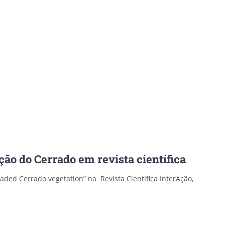
ção do Cerrado em revista científica
raded Cerrado vegetation” na Revista Científica InterAção,