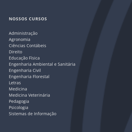
NOSSOS CURSOS
Administração
Agronomia
Ciências Contábeis
Direito
Educação Física
Engenharia Ambiental e Sanitária
Engenharia Civil
Engenharia Florestal
Letras
Medicina
Medicina Veterinária
Pedagogia
Psicologia
Sistemas de Informação