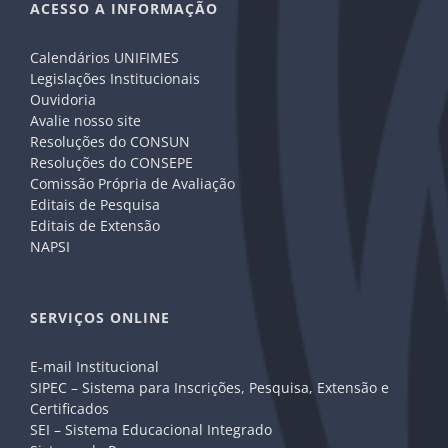
ACESSO A INFORMAÇÃO
Calendários UNIFIMES
Legislações Institucionais
Ouvidoria
Avalie nosso site
Resoluções do CONSUN
Resoluções do CONSEPE
Comissão Própria de Avaliação
Editais de Pesquisa
Editais de Extensão
NAPSI
SERVIÇOS ONLINE
E-mail Institucional
SIPEC – Sistema para Inscrições, Pesquisa, Extensão e
Certificados
SEI – Sistema Educacional Integrado