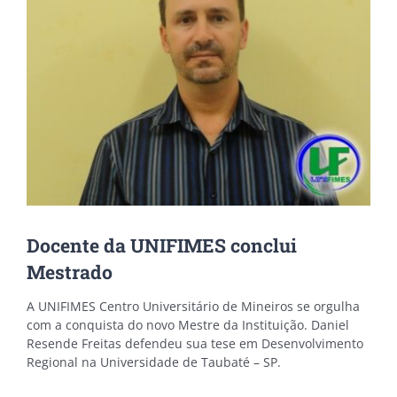
Docente da UNIFIMES conclui
Mestrado
A UNIFIMES Centro Universitário de Mineiros se orgulha
com a conquista do novo Mestre da Instituição. Daniel
Resende Freitas defendeu sua tese em Desenvolvimento
Regional na Universidade de Taubaté – SP.