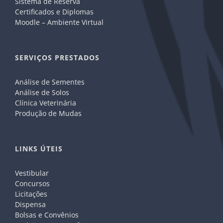
Sistema de Reserva
Certificados e Diplomas
Moodle – Ambiente Virtual
SERVIÇOS PRESTADOS
Análise de Sementes
Análise de Solos
Clínica Veterinária
Produção de Mudas
LINKS ÚTEIS
Vestibular
Concursos
Licitações
Dispensa
Bolsas e Convênios