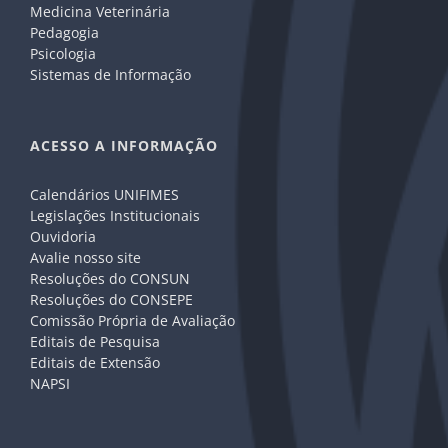
Medicina Veterinária
Pedagogia
Psicologia
Sistemas de Informação
ACESSO A INFORMAÇÃO
Calendários UNIFIMES
Legislações Institucionais
Ouvidoria
Avalie nosso site
Resoluções do CONSUN
Resoluções do CONSEPE
Comissão Própria de Avaliação
Editais de Pesquisa
Editais de Extensão
NAPSI