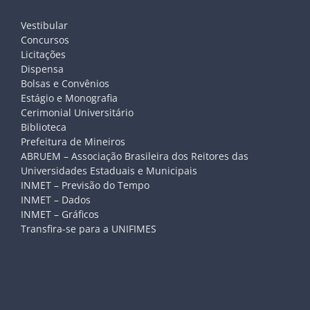
Vestibular
Concursos
Licitações
Dispensa
Bolsas e Convênios
Estágio e Monografia
Cerimonial Universitário
Biblioteca
Prefeitura de Mineiros
ABRUEM – Associação Brasileira dos Reitores das
Universidades Estaduais e Municipais
INMET – Previsão do Tempo
INMET – Dados
INMET – Gráficos
Transfira-se para a UNIFIMES