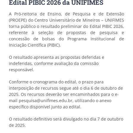
Edital PIBIC 2026 da UNIFIMES
A Pró-reitoria de Ensino, de Pesquisa e de Extensão
(PROEPE) do Centro Universitário de Mineiros – UNIFIMES
torna público o resultado preliminar do Edital PIBIC 2026,
referente à seleção de propostas de pesquisa e
concessão de bolsas do Programa Institucional de
Iniciação Científica (PIBIC).
O resultado apresenta as propostas deferidas e
indeferidas, conforme avaliação da comissão
responsável.
Conforme o cronograma do edital, o prazo para
interposição de recursos segue até o dia 6 de outubro de
2025. Os recursos deverão ser encaminhados para o e-
mail pesquisa@unifimes.edu.br, utilizando o anexo
específico disponível junto ao edital.
O resultado definitivo será divulgado no dia 7 de outubro
de 2025.