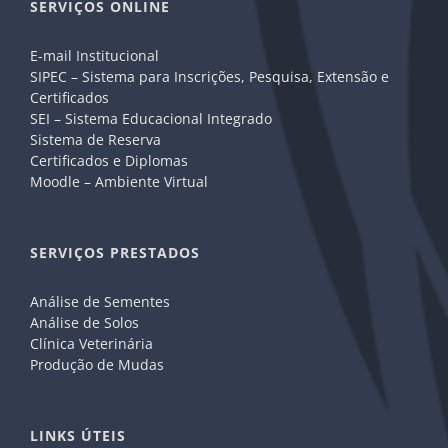
SERVIÇOS ONLINE
E-mail Institucional
SIPEC – Sistema para Inscrições, Pesquisa, Extensão e
Certificados
SEI – Sistema Educacional Integrado
Sistema de Reserva
Certificados e Diplomas
Moodle – Ambiente Virtual
SERVIÇOS PRESTADOS
Análise de Sementes
Análise de Solos
Clínica Veterinária
Produção de Mudas
LINKS ÚTEIS