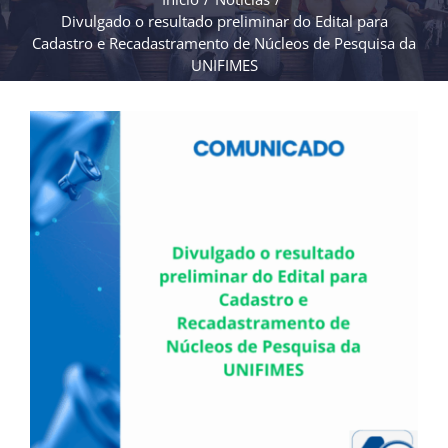
Divulgado o resultado preliminar do Edital para
Cadastro e Recadastramento de Núcleos de Pesquisa da
UNIFIMES
View
Larger
Image