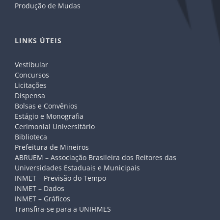
Produção de Mudas
LINKS ÚTEIS
Vestibular
Concursos
Licitações
Dispensa
Bolsas e Convênios
Estágio e Monografia
Cerimonial Universitário
Biblioteca
Prefeitura de Mineiros
ABRUEM – Associação Brasileira dos Reitores das
Universidades Estaduais e Municipais
INMET – Previsão do Tempo
INMET – Dados
INMET – Gráficos
Transfira-se para a UNIFIMES