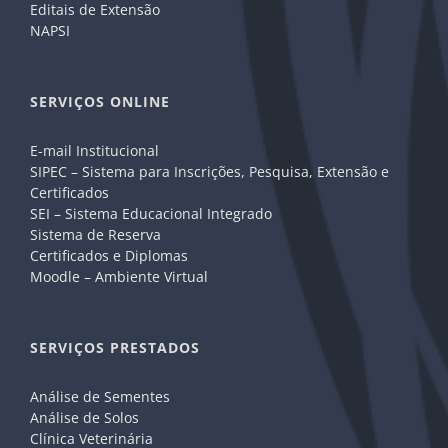
Editais de Extensão
NAPSI
SERVIÇOS ONLINE
E-mail Institucional
SIPEC – Sistema para Inscrições, Pesquisa, Extensão e
Certificados
SEI – Sistema Educacional Integrado
Sistema de Reserva
Certificados e Diplomas
Moodle – Ambiente Virtual
SERVIÇOS PRESTADOS
Análise de Sementes
Análise de Solos
Clínica Veterinária