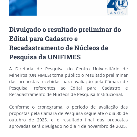
Divulgado o resultado preliminar do
Edital para Cadastro e
Recadastramento de Núcleos de
Pesquisa da UNIFIMES
A Diretoria de Pesquisa do Centro Universitário de
Mineiros (UNIFIMES) torna público o resultado preliminar
das propostas recebidas para avaliação pela Câmara de
Pesquisa, referentes ao Edital para Cadastro e
Recadastramento de Núcleos de Pesquisa Institucional.
Conforme o cronograma, o período de avaliação das
propostas pela Câmara de Pesquisa segue até o dia 30 de
outubro de 2025, e o resultado final das propostas
aprovadas será divulgado no dia 4 de novembro de 2025.